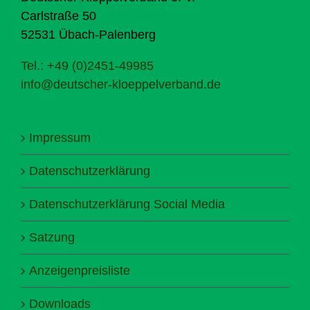
Carlstraße 50
52531 Übach-Palenberg
Tel.: +49 (0)2451-49985
info@deutscher-kloeppelverband.de
Impressum
Datenschutzerklärung
Datenschutzerklärung Social Media
Satzung
Anzeigenpreisliste
Downloads