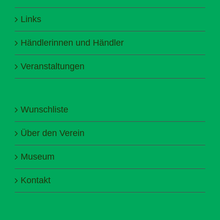
Links
Händlerinnen und Händler
Veranstaltungen
Wunschliste
Über den Verein
Museum
Kontakt