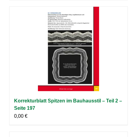
Korrekturblatt Spitzen im Bauhausstil – Teil 2 –
Seite 197
0,00
€