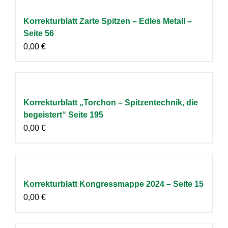
Korrekturblatt Zarte Spitzen – Edles Metall –
Seite 56
0,00
€
Korrekturblatt „Torchon – Spitzentechnik, die
begeistert“ Seite 195
0,00
€
Korrekturblatt Kongressmappe 2024 – Seite 15
0,00
€