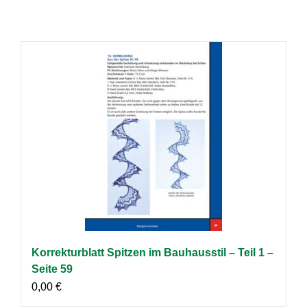
Korrekturblatt Spitzen im Bauhausstil – Teil 1 –
Seite 59
0,00
€