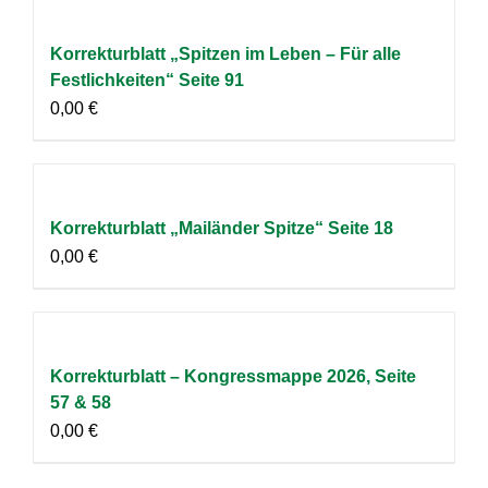
Korrekturblatt „Spitzen im Leben – Für alle
Festlichkeiten“ Seite 91
0,00
€
Korrekturblatt „Mailänder Spitze“ Seite 18
0,00
€
Korrekturblatt – Kongressmappe 2026, Seite
57 & 58
0,00
€