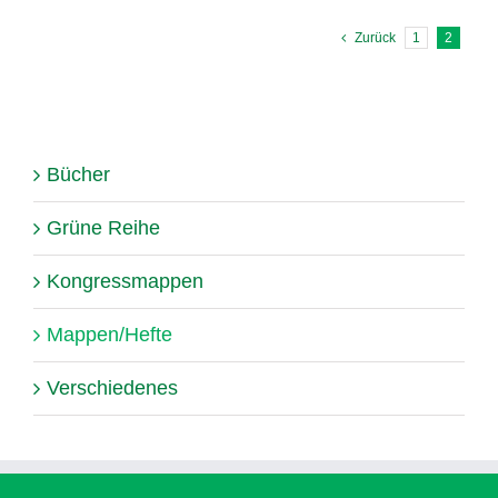
Zurück
1
2
Bücher
Grüne Reihe
Kongressmappen
Mappen/Hefte
Verschiedenes