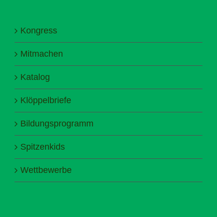
Kongress
Mitmachen
Katalog
Klöppelbriefe
Bildungsprogramm
Spitzenkids
Wettbewerbe