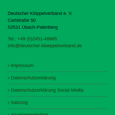
Deutscher Klöppelverband e. V.
Carlstraße 50
52531 Übach-Palenberg
Tel.: +49 (0)2451-49985
info@deutscher-kloeppelverband.de
Impressum
Datenschutzerklärung
Datenschutzerklärung Social Media
Satzung
Anzeigenpreisliste