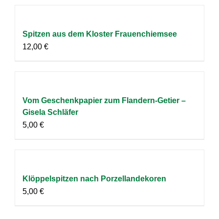
Spitzen aus dem Kloster Frauenchiemsee
12,00
€
Vom Geschenkpapier zum Flandern-Getier –
Gisela Schläfer
5,00
€
Klöppelspitzen nach Porzellandekoren
5,00
€