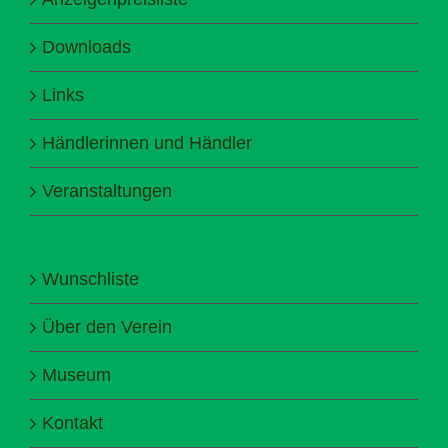
Downloads
Links
Händlerinnen und Händler
Veranstaltungen
Wunschliste
Über den Verein
Museum
Kontakt