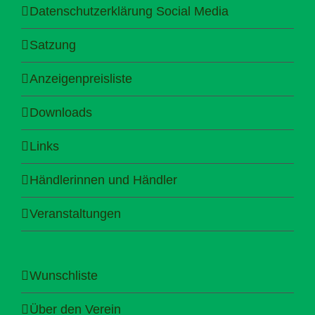
Datenschutzerklärung Social Media
Satzung
Anzeigenpreisliste
Downloads
Links
Händlerinnen und Händler
Veranstaltungen
Wunschliste
Über den Verein