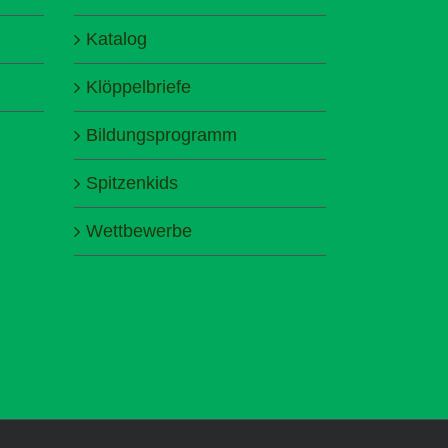
Katalog
Klöppelbriefe
Bildungsprogramm
Spitzenkids
Wettbewerbe