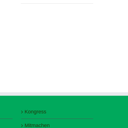
Kongress
Mitmachen