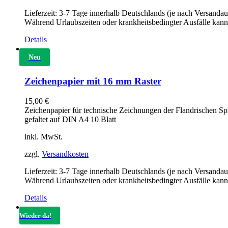
Lieferzeit:
3-7 Tage innerhalb Deutschlands (je nach Versandau
Während Urlaubszeiten oder krankheitsbedingter Ausfälle kann
Details
Neu
Zeichenpapier mit 16 mm Raster
15,00
€
Zeichenpapier für technische Zeichnungen der Flandrischen S
gefaltet auf DIN A4 10 Blatt
inkl. MwSt.
zzgl.
Versandkosten
Lieferzeit:
3-7 Tage innerhalb Deutschlands (je nach Versandau
Während Urlaubszeiten oder krankheitsbedingter Ausfälle kann
Details
Wieder da!