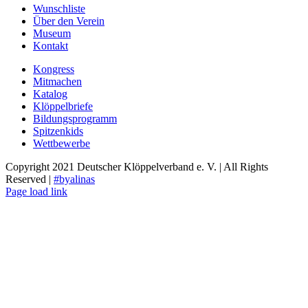
Wunschliste
Über den Verein
Museum
Kontakt
Kongress
Mitmachen
Katalog
Klöppelbriefe
Bildungsprogramm
Spitzenkids
Wettbewerbe
Copyright 2021 Deutscher Klöppelverband e. V. | All Rights
Reserved |
#byalinas
Page load link