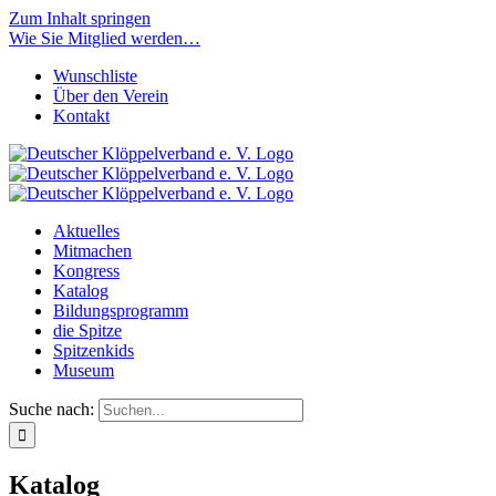
Zum Inhalt springen
Wie Sie Mitglied werden…
Wunschliste
Über den Verein
Kontakt
Aktuelles
Mitmachen
Kongress
Katalog
Bildungsprogramm
die Spitze
Spitzenkids
Museum
Suche nach:
Katalog