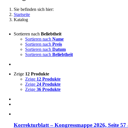
Sie befinden sich hier:
Startseite
Katalog
Sortieren nach
Beliebtheit
Sortieren nach
Name
Sortieren nach
Preis
Sortieren nach
Datum
Sortieren nach
Beliebtheit
Zeige
12 Produkte
Zeige
12 Produkte
Zeige
24 Produkte
Zeige
36 Produkte
Korrekturblatt – Kongressmappe 2026, Seite 57