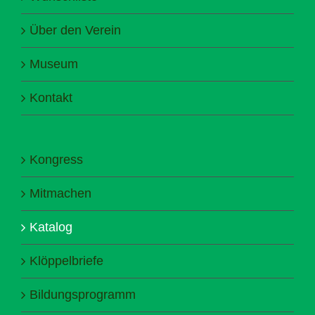
Über den Verein
Museum
Kontakt
Kongress
Mitmachen
Katalog
Klöppelbriefe
Bildungsprogramm