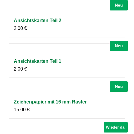
Neu
Ansichtskarten Teil 2
2,00
€
Neu
Ansichtskarten Teil 1
2,00
€
Neu
Zeichenpapier mit 16 mm Raster
15,00
€
Wieder da!