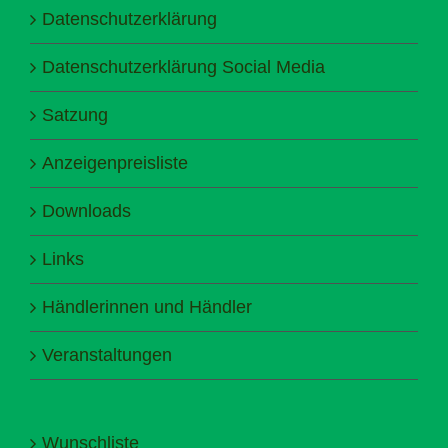
Datenschutzerklärung
Datenschutzerklärung Social Media
Satzung
Anzeigenpreisliste
Downloads
Links
Händlerinnen und Händler
Veranstaltungen
Wunschliste