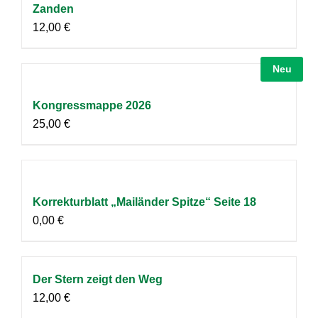
Zanden
12,00
€
Neu
Kongressmappe 2026
25,00
€
Korrekturblatt „Mailänder Spitze“ Seite 18
0,00
€
Der Stern zeigt den Weg
12,00
€