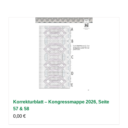
Korrekturblatt – Kongressmappe 2026, Seite
57 & 58
0,00
€