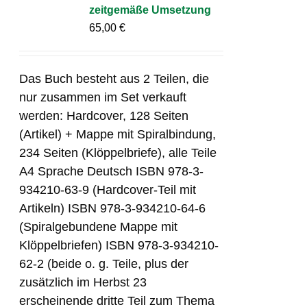
zeitgemäße Umsetzung
65,00
€
Das Buch besteht aus 2 Teilen, die
nur zusammen im Set verkauft
werden: Hardcover, 128 Seiten
(Artikel) + Mappe mit Spiralbindung,
234 Seiten (Klöppelbriefe), alle Teile
A4 Sprache Deutsch ISBN 978-3-
934210-63-9 (Hardcover-Teil mit
Artikeln) ISBN 978-3-934210-64-6
(Spiralgebundene Mappe mit
Klöppelbriefen) ISBN 978-3-934210-
62-2 (beide o. g. Teile, plus der
zusätzlich im Herbst 23
erscheinende dritte Teil zum Thema