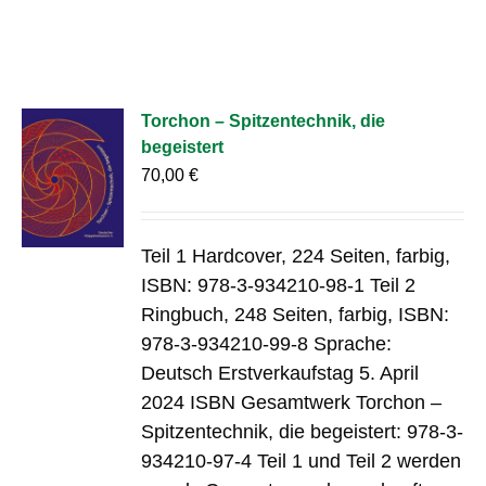
Torchon – Spitzentechnik, die
begeistert
70,00
€
Teil 1 Hardcover, 224 Seiten, farbig,
ISBN: 978-3-934210-98-1 Teil 2
Ringbuch, 248 Seiten, farbig, ISBN:
978-3-934210-99-8 Sprache:
Deutsch Erstverkaufstag 5. April
2024 ISBN Gesamtwerk Torchon –
Spitzentechnik, die begeistert: 978-3-
934210-97-4 Teil 1 und Teil 2 werden