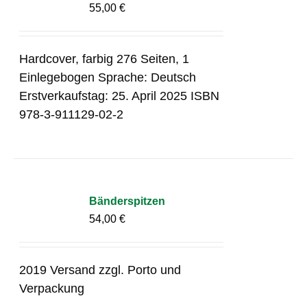
55,00
€
Hardcover, farbig 276 Seiten, 1
Einlegebogen Sprache: Deutsch
Erstverkaufstag: 25. April 2025 ISBN
978-3-911129-02-2
Bänderspitzen
54,00
€
2019 Versand zzgl. Porto und
Verpackung