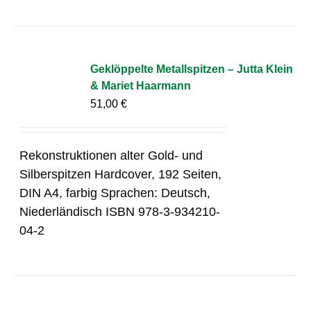
Geklöppelte Metallspitzen – Jutta Klein
& Mariet Haarmann
51,00
€
Rekonstruktionen alter Gold- und
Silberspitzen Hardcover, 192 Seiten,
DIN A4, farbig Sprachen: Deutsch,
Niederländisch ISBN 978-3-934210-
04-2