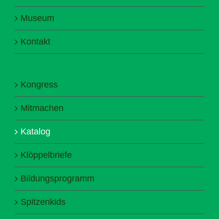
Museum
Kontakt
Kongress
Mitmachen
Katalog
Klöppelbriefe
Bildungsprogramm
Spitzenkids