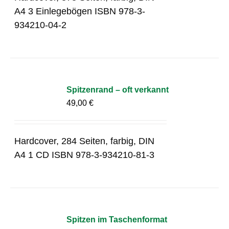
A4 3 Einlegebögen ISBN 978-3-
934210-04-2
Spitzenrand – oft verkannt
49,00
€
Hardcover, 284 Seiten, farbig, DIN
A4 1 CD ISBN 978-3-934210-81-3
Spitzen im Taschenformat