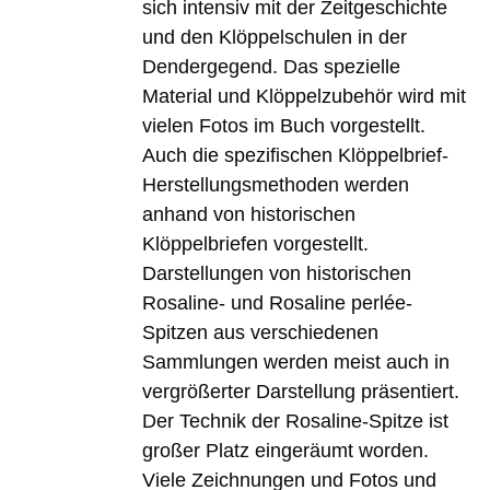
sich intensiv mit der Zeitgeschichte
und den Klöppelschulen in der
Dendergegend. Das spezielle
Material und Klöppelzubehör wird mit
vielen Fotos im Buch vorgestellt.
Auch die spezifischen Klöppelbrief-
Herstellungsmethoden werden
anhand von historischen
Klöppelbriefen vorgestellt.
Darstellungen von historischen
Rosaline- und Rosaline perlée-
Spitzen aus verschiedenen
Sammlungen werden meist auch in
vergrößerter Darstellung präsentiert.
Der Technik der Rosaline-Spitze ist
großer Platz eingeräumt worden.
Viele Zeichnungen und Fotos und