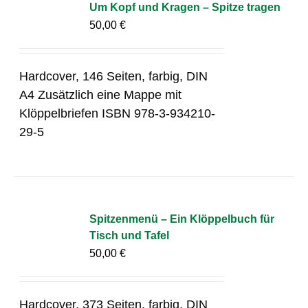
Um Kopf und Kragen – Spitze tragen
50,00
€
Hardcover, 146 Seiten, farbig, DIN
A4 Zusätzlich eine Mappe mit
Klöppelbriefen ISBN 978-3-934210-
29-5
Spitzenmenü – Ein Klöppelbuch für
Tisch und Tafel
50,00
€
Hardcover, 373 Seiten, farbig, DIN