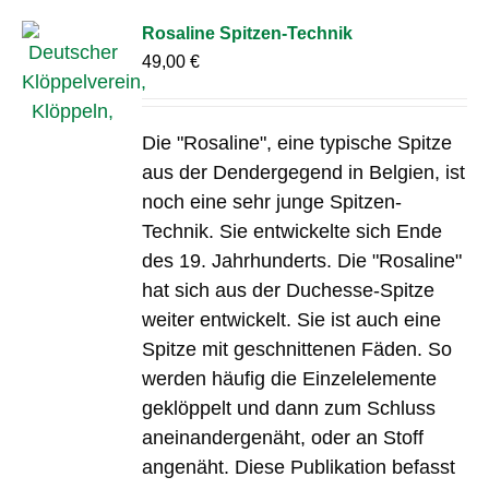
Rosaline Spitzen-Technik
49,00
€
Die "Rosaline", eine typische Spitze
aus der Dendergegend in Belgien, ist
noch eine sehr junge Spitzen-
Technik. Sie entwickelte sich Ende
des 19. Jahrhunderts. Die "Rosaline"
hat sich aus der Duchesse-Spitze
weiter entwickelt. Sie ist auch eine
Spitze mit geschnittenen Fäden. So
werden häufig die Einzelelemente
geklöppelt und dann zum Schluss
aneinandergenäht, oder an Stoff
angenäht. Diese Publikation befasst