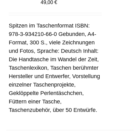
49,00
€
Spitzen im Taschenformat ISBN:
978-3-934210-66-0 Gebunden, A4-
Format, 300 S., viele Zeichnungen
und Fotos, Sprache: Deutsch Inhalt:
Die Handtasche im Wandel der Zeit,
Taschenlexikon, Taschen berühmter
Hersteller und Entwerfer, Vorstellung
einzelner Taschenprojekte,
Geklöppelte Perlentäschchen,
Füttern einer Tasche,
Taschenzubehör, über 50 Entwürfe.