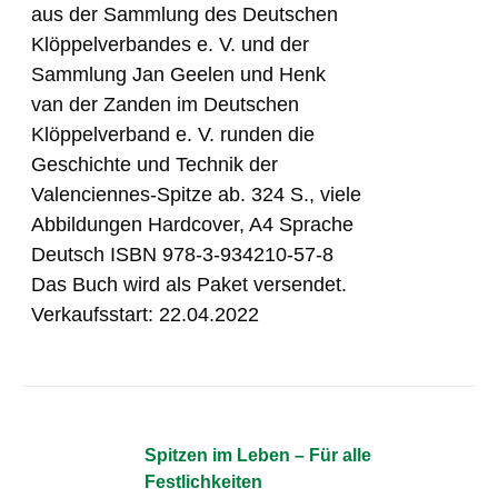
aus der Sammlung des Deutschen
Klöppelverbandes e. V. und der
Sammlung Jan Geelen und Henk
van der Zanden im Deutschen
Klöppelverband e. V. runden die
Geschichte und Technik der
Valenciennes-Spitze ab. 324 S., viele
Abbildungen Hardcover, A4 Sprache
Deutsch ISBN 978-3-934210-57-8
Das Buch wird als Paket versendet.
Verkaufsstart: 22.04.2022
Spitzen im Leben – Für alle
Festlichkeiten