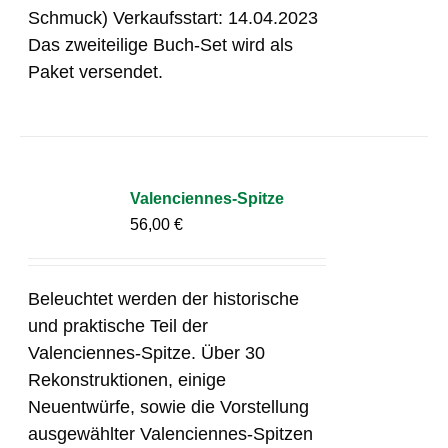
Schmuck) Verkaufsstart: 14.04.2023
Das zweiteilige Buch-Set wird als
Paket versendet.
Valenciennes-Spitze
56,00
€
Beleuchtet werden der historische
und praktische Teil der
Valenciennes-Spitze. Über 30
Rekonstruktionen, einige
Neuentwürfe, sowie die Vorstellung
ausgewählter Valenciennes-Spitzen