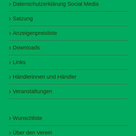
Datenschutzerklärung Social Media
Satzung
Anzeigenpreisliste
Downloads
Links
Händlerinnen und Händler
Veranstaltungen
Wunschliste
Über den Verein