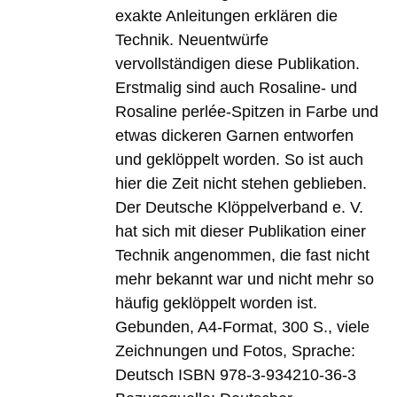
exakte Anleitungen erklären die
Technik. Neuentwürfe
vervollständigen diese Publikation.
Erstmalig sind auch Rosaline- und
Rosaline perlée-Spitzen in Farbe und
etwas dickeren Garnen entworfen
und geklöppelt worden. So ist auch
hier die Zeit nicht stehen geblieben.
Der Deutsche Klöppelverband e. V.
hat sich mit dieser Publikation einer
Technik angenommen, die fast nicht
mehr bekannt war und nicht mehr so
häufig geklöppelt worden ist.
Gebunden, A4-Format, 300 S., viele
Zeichnungen und Fotos, Sprache:
Deutsch ISBN 978-3-934210-36-3