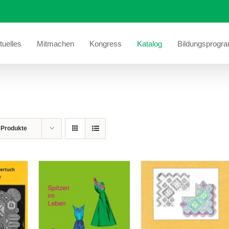
tuelles
Mitmachen
Kongress
Katalog
Bildungsprogr
 Produkte