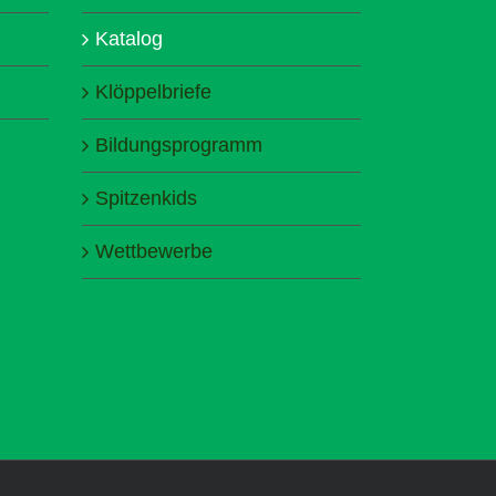
Katalog
Klöppelbriefe
Bildungsprogramm
Spitzenkids
Wettbewerbe