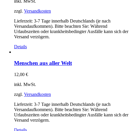
inkl. MwSt.
zzgl.
Versandkosten
Lieferzeit:
3-7 Tage innerhalb Deutschlands (je nach
Versandaufkommen). Bitte beachten Sie: Während
Urlaubszeiten oder krankheitsbedingter Ausfälle kann sich der
Versand verzögern.
Details
Menschen aus aller Welt
12,00
€
inkl. MwSt.
zzgl.
Versandkosten
Lieferzeit:
3-7 Tage innerhalb Deutschlands (je nach
Versandaufkommen). Bitte beachten Sie: Während
Urlaubszeiten oder krankheitsbedingter Ausfälle kann sich der
Versand verzögern.
Details