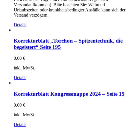
Versandaufkommen). Bitte beachten Sie: Während
Urlaubszeiten oder krankheitsbedingter Ausfälle kann sich der
Versand verzögern.
Details
Korrekturblatt „Torchon – Spitzentechnik, die
begeistert“ Seite 195
0,00
€
inkl. MwSt.
Details
Korrekturblatt Kongressmappe 2024 – Seite 15
0,00
€
inkl. MwSt.
Details