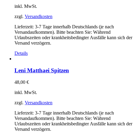
inkl. MwSt.
zzgl.
Versandkosten
Lieferzeit:
3-7 Tage innerhalb Deutschlands (je nach
Versandaufkommen). Bitte beachten Sie: Während
Urlaubszeiten oder krankheitsbedingter Ausfälle kann sich der
Versand verzögern.
Details
Leni Matthaei Spitzen
48,00
€
inkl. MwSt.
zzgl.
Versandkosten
Lieferzeit:
3-7 Tage innerhalb Deutschlands (je nach
Versandaufkommen). Bitte beachten Sie: Während
Urlaubszeiten oder krankheitsbedingter Ausfälle kann sich der
Versand verzögern.