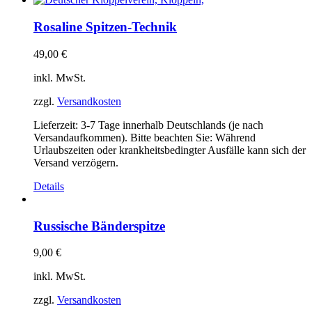
Rosaline Spitzen-Technik
49,00
€
inkl. MwSt.
zzgl.
Versandkosten
Lieferzeit:
3-7 Tage innerhalb Deutschlands (je nach
Versandaufkommen). Bitte beachten Sie: Während
Urlaubszeiten oder krankheitsbedingter Ausfälle kann sich der
Versand verzögern.
Details
Russische Bänderspitze
9,00
€
inkl. MwSt.
zzgl.
Versandkosten