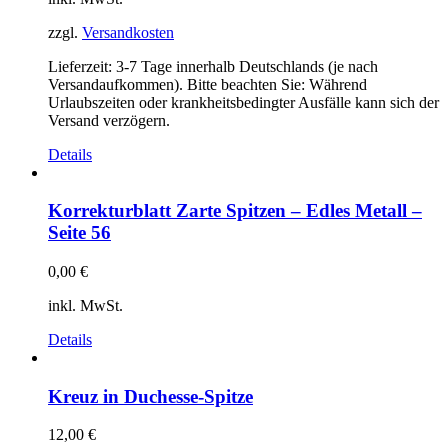
zzgl.
Versandkosten
Lieferzeit:
3-7 Tage innerhalb Deutschlands (je nach
Versandaufkommen). Bitte beachten Sie: Während
Urlaubszeiten oder krankheitsbedingter Ausfälle kann sich der
Versand verzögern.
Details
Korrekturblatt Zarte Spitzen – Edles Metall –
Seite 56
0,00
€
inkl. MwSt.
Details
Kreuz in Duchesse-Spitze
12,00
€