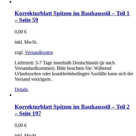
Korrekturblatt Spitzen im Bauhausstil – Teil 1
– Seite 59
0,00
€
inkl. MwSt.
zzgl.
Versandkosten
Lieferzeit:
3-7 Tage innerhalb Deutschlands (je nach
Versandaufkommen). Bitte beachten Sie: Während
Urlaubszeiten oder krankheitsbedingter Ausfälle kann sich der
Versand verzögern.
Details
Korrekturblatt Spitzen im Bauhausstil – Teil 2
– Seite 197
0,00
€
inkl. MwSt.