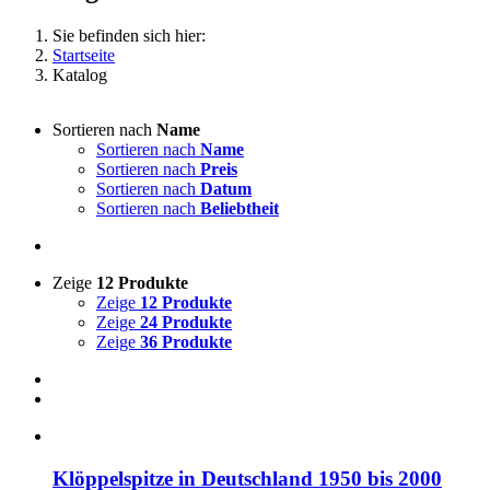
Sie befinden sich hier:
Startseite
Katalog
Sortieren nach
Name
Sortieren nach
Name
Sortieren nach
Preis
Sortieren nach
Datum
Sortieren nach
Beliebtheit
Zeige
12 Produkte
Zeige
12 Produkte
Zeige
24 Produkte
Zeige
36 Produkte
Klöppelspitze in Deutschland 1950 bis 2000