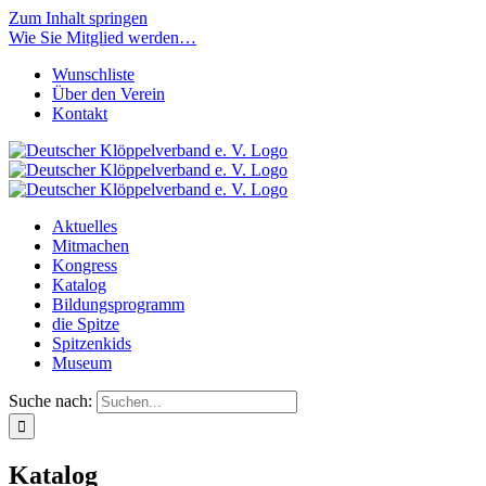
Zum Inhalt springen
Wie Sie Mitglied werden…
Wunschliste
Über den Verein
Kontakt
Aktuelles
Mitmachen
Kongress
Katalog
Bildungsprogramm
die Spitze
Spitzenkids
Museum
Suche nach:
Katalog