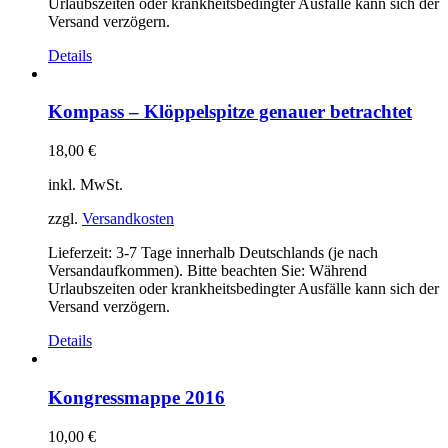
Urlaubszeiten oder krankheitsbedingter Ausfälle kann sich der
Versand verzögern.
Details
Kompass – Klöppelspitze genauer betrachtet
18,00
€
inkl. MwSt.
zzgl.
Versandkosten
Lieferzeit:
3-7 Tage innerhalb Deutschlands (je nach
Versandaufkommen). Bitte beachten Sie: Während
Urlaubszeiten oder krankheitsbedingter Ausfälle kann sich der
Versand verzögern.
Details
Kongressmappe 2016
10,00
€