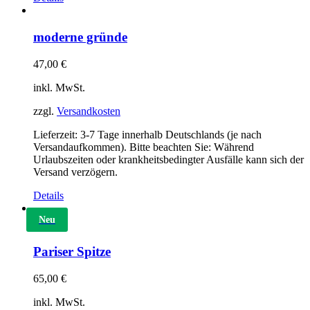
moderne gründe
47,00
€
inkl. MwSt.
zzgl.
Versandkosten
Lieferzeit:
3-7 Tage innerhalb Deutschlands (je nach
Versandaufkommen). Bitte beachten Sie: Während
Urlaubszeiten oder krankheitsbedingter Ausfälle kann sich der
Versand verzögern.
Details
Neu
Pariser Spitze
65,00
€
inkl. MwSt.