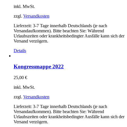
inkl. MwSt.
zzgl.
Versandkosten
Lieferzeit:
3-7 Tage innerhalb Deutschlands (je nach
Versandaufkommen). Bitte beachten Sie: Während
Urlaubszeiten oder krankheitsbedingter Ausfälle kann sich der
Versand verzögern.
Details
Kongressmappe 2022
25,00
€
inkl. MwSt.
zzgl.
Versandkosten
Lieferzeit:
3-7 Tage innerhalb Deutschlands (je nach
Versandaufkommen). Bitte beachten Sie: Während
Urlaubszeiten oder krankheitsbedingter Ausfälle kann sich der
Versand verzögern.