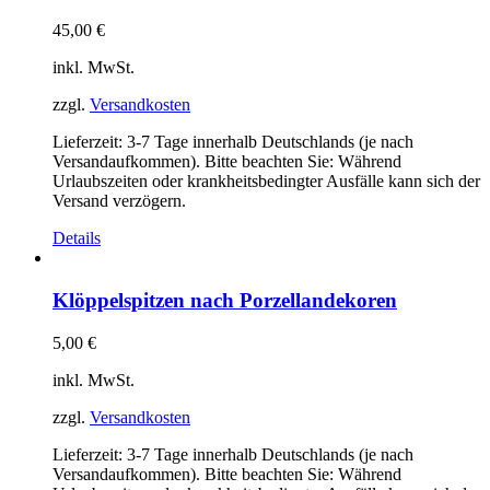
45,00
€
inkl. MwSt.
zzgl.
Versandkosten
Lieferzeit:
3-7 Tage innerhalb Deutschlands (je nach
Versandaufkommen). Bitte beachten Sie: Während
Urlaubszeiten oder krankheitsbedingter Ausfälle kann sich der
Versand verzögern.
Details
Klöppelspitzen nach Porzellandekoren
5,00
€
inkl. MwSt.
zzgl.
Versandkosten
Lieferzeit:
3-7 Tage innerhalb Deutschlands (je nach
Versandaufkommen). Bitte beachten Sie: Während