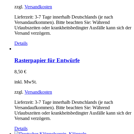
zzgl.
Versandkosten
Lieferzeit:
3-7 Tage innerhalb Deutschlands (je nach
Versandaufkommen). Bitte beachten Sie: Während
Urlaubszeiten oder krankheitsbedingter Ausfälle kann sich der
Versand verzögern.
Details
Rasterpapier für Entwürfe
8,50
€
inkl. MwSt.
zzgl.
Versandkosten
Lieferzeit:
3-7 Tage innerhalb Deutschlands (je nach
Versandaufkommen). Bitte beachten Sie: Während
Urlaubszeiten oder krankheitsbedingter Ausfälle kann sich der
Versand verzögern.
Details