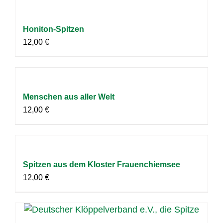
Honiton-Spitzen
12,00
€
Menschen aus aller Welt
12,00
€
Spitzen aus dem Kloster Frauenchiemsee
12,00
€