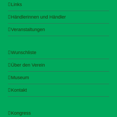
Links
Händlerinnen und Händler
Veranstaltungen
Wunschliste
Über den Verein
Museum
Kontakt
Kongress