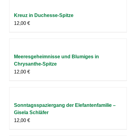
Kreuz in Duchesse-Spitze
12,00
€
Meeresgeheimnisse und Blumiges in
Chrysanthe-Spitze
12,00
€
Sonntagsspaziergang der Elefantenfamilie –
Gisela Schläfer
12,00
€