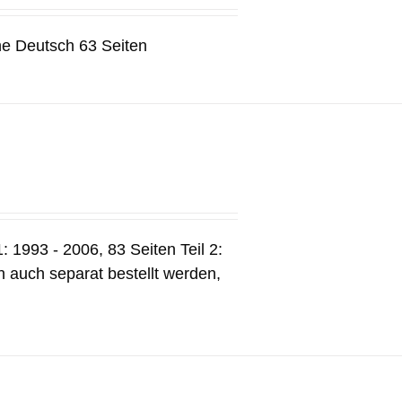
he Deutsch 63 Seiten
: 1993 - 2006, 83 Seiten Teil 2:
 auch separat bestellt werden,