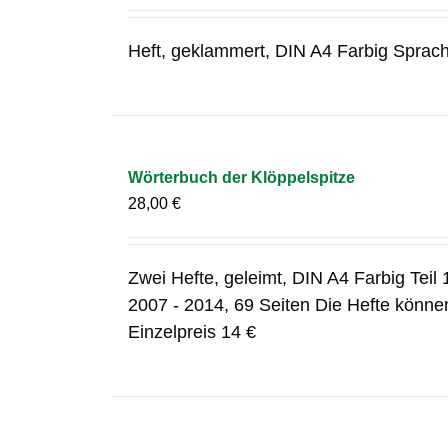
Heft, geklammert, DIN A4 Farbig Sprac
Wörterbuch der Klöppelspitze
28,00
€
Zwei Hefte, geleimt, DIN A4 Farbig Teil 1
2007 - 2014, 69 Seiten Die Hefte können
Einzelpreis 14 €