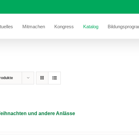
tuelles
Mitmachen
Kongress
Katalog
Bildungsprogr
rodukte
Weihnachten und andere Anlässe