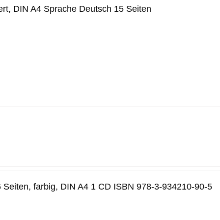
ert, DIN A4 Sprache Deutsch 15 Seiten
 Seiten, farbig, DIN A4 1 CD ISBN 978-3-934210-90-5