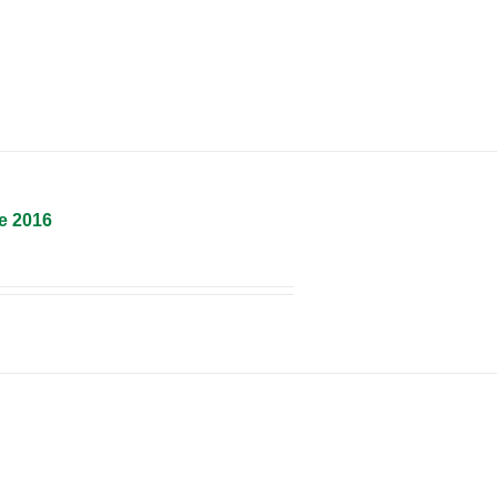
e 2016