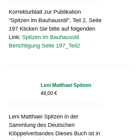
Korrekturblatt zur Publikation
"Spitzen im Bauhausstil", Teil 2, Seite
197 Klicken Sie bitte auf folgenden
Link:
Spitzen im Bauhausstil
Berichtigung Seite 197_Teil2
Leni Matthaei Spitzen
48,00
€
Leni Matthaei Spitzen in der
Sammlung des Deutschen
Klöppelverbandes Dieses Buch ist in