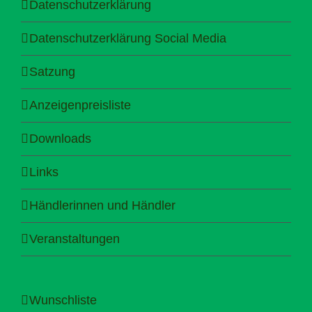
Datenschutzerklärung
Datenschutzerklärung Social Media
Satzung
Anzeigenpreisliste
Downloads
Links
Händlerinnen und Händler
Veranstaltungen
Wunschliste