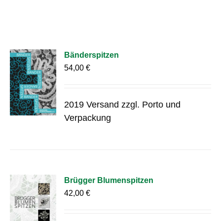
Bänderspitzen
54,00
€
2019 Versand zzgl. Porto und
Verpackung
Brügger Blumenspitzen
42,00
€