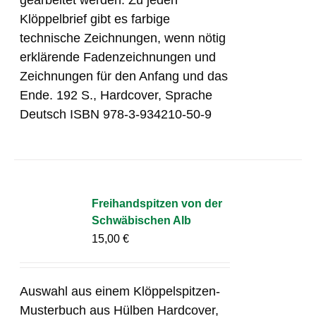
Klöppelbrief gibt es farbige
technische Zeichnungen, wenn nötig
erklärende Fadenzeichnungen und
Zeichnungen für den Anfang und das
Ende. 192 S., Hardcover, Sprache
Deutsch ISBN 978-3-934210-50-9
Freihandspitzen von der
Schwäbischen Alb
15,00
€
Auswahl aus einem Klöppelspitzen-
Musterbuch aus Hülben Hardcover,