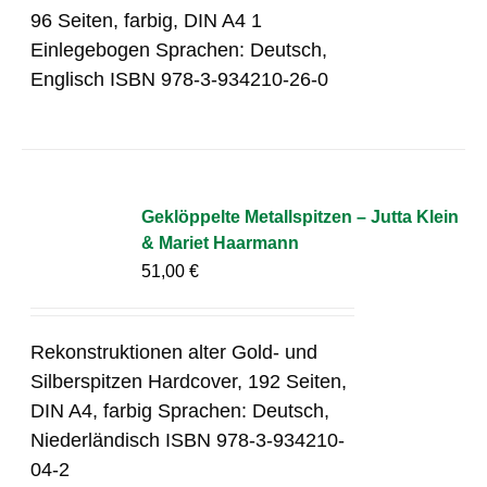
96 Seiten, farbig, DIN A4 1
Einlegebogen Sprachen: Deutsch,
Englisch ISBN 978-3-934210-26-0
Geklöppelte Metallspitzen – Jutta Klein
& Mariet Haarmann
51,00
€
Rekonstruktionen alter Gold- und
Silberspitzen Hardcover, 192 Seiten,
DIN A4, farbig Sprachen: Deutsch,
Niederländisch ISBN 978-3-934210-
04-2