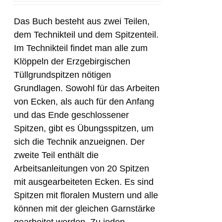
Das Buch besteht aus zwei Teilen,
dem Technikteil und dem Spitzenteil.
Im Technikteil findet man alle zum
Klöppeln der Erzgebirgischen
Tüllgrundspitzen nötigen
Grundlagen. Sowohl für das Arbeiten
von Ecken, als auch für den Anfang
und das Ende geschlossener
Spitzen, gibt es Übungsspitzen, um
sich die Technik anzueignen. Der
zweite Teil enthält die
Arbeitsanleitungen von 20 Spitzen
mit ausgearbeiteten Ecken. Es sind
Spitzen mit floralen Mustern und alle
können mit der gleichen Garnstärke
gearbeitet werden. Zu jeden