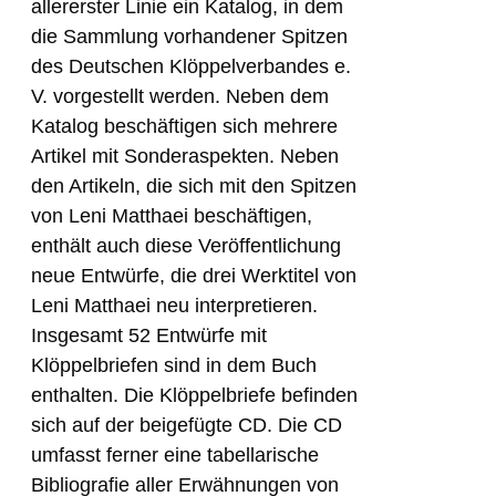
allererster Linie ein Katalog, in dem
die Sammlung vorhandener Spitzen
des Deutschen Klöppelverbandes e.
V. vorgestellt werden. Neben dem
Katalog beschäftigen sich mehrere
Artikel mit Sonderaspekten. Neben
den Artikeln, die sich mit den Spitzen
von Leni Matthaei beschäftigen,
enthält auch diese Veröffentlichung
neue Entwürfe, die drei Werktitel von
Leni Matthaei neu interpretieren.
Insgesamt 52 Entwürfe mit
Klöppelbriefen sind in dem Buch
enthalten. Die Klöppelbriefe befinden
sich auf der beigefügte CD. Die CD
umfasst ferner eine tabellarische
Bibliografie aller Erwähnungen von