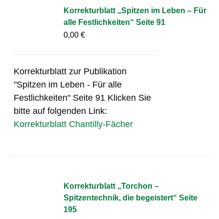
Korrekturblatt „Spitzen im Leben – Für
alle Festlichkeiten“ Seite 91
0,00
€
Korrekturblatt zur Publikation
"Spitzen im Leben - Für alle
Festlichkeiten" Seite 91 Klicken Sie
bitte auf folgenden Link:
Korrekturblatt Chantilly-Fächer
Korrekturblatt „Torchon –
Spitzentechnik, die begeistert“ Seite
195