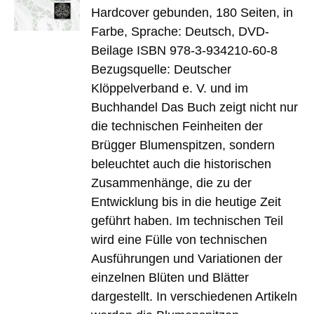
Hardcover gebunden, 180 Seiten, in
Farbe, Sprache: Deutsch, DVD-
Beilage ISBN 978-3-934210-60-8
Bezugsquelle: Deutscher
Klöppelverband e. V. und im
Buchhandel Das Buch zeigt nicht nur
die technischen Feinheiten der
Brügger Blumenspitzen, sondern
beleuchtet auch die historischen
Zusammenhänge, die zu der
Entwicklung bis in die heutige Zeit
geführt haben. Im technischen Teil
wird eine Fülle von technischen
Ausführungen und Variationen der
einzelnen Blüten und Blätter
dargestellt. In verschiedenen Artikeln