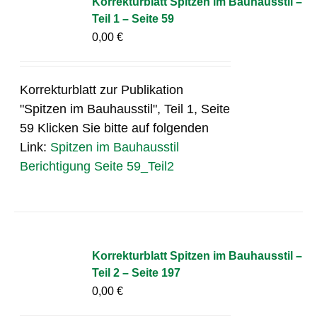
Korrekturblatt Spitzen im Bauhausstil –
Teil 1 – Seite 59
0,00
€
Korrekturblatt zur Publikation
"Spitzen im Bauhausstil", Teil 1, Seite
59 Klicken Sie bitte auf folgenden
Link:
Spitzen im Bauhausstil
Berichtigung Seite 59_Teil2
Korrekturblatt Spitzen im Bauhausstil –
Teil 2 – Seite 197
0,00
€