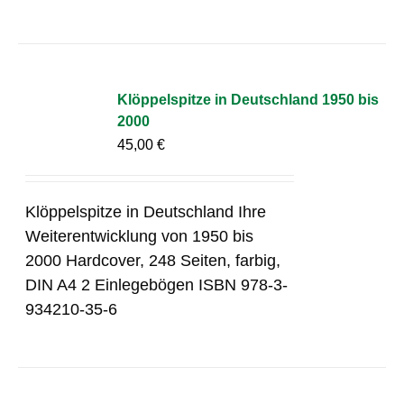
Klöppelspitze in Deutschland 1950 bis
2000
45,00
€
Klöppelspitze in Deutschland Ihre
Weiterentwicklung von 1950 bis
2000 Hardcover, 248 Seiten, farbig,
DIN A4 2 Einlegebögen ISBN 978-3-
934210-35-6