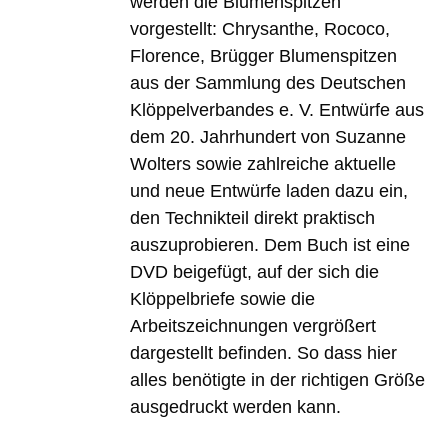
werden die Blumenspitzen
vorgestellt: Chrysanthe, Rococo,
Florence, Brügger Blumenspitzen
aus der Sammlung des Deutschen
Klöppelverbandes e. V. Entwürfe aus
dem 20. Jahrhundert von Suzanne
Wolters sowie zahlreiche aktuelle
und neue Entwürfe laden dazu ein,
den Technikteil direkt praktisch
auszuprobieren. Dem Buch ist eine
DVD beigefügt, auf der sich die
Klöppelbriefe sowie die
Arbeitszeichnungen vergrößert
dargestellt befinden. So dass hier
alles benötigte in der richtigen Größe
ausgedruckt werden kann.