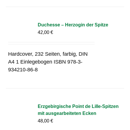
Duchesse – Herzogin der Spitze
42,00
€
Hardcover, 232 Seiten, farbig, DIN
A4 1 Einlegebogen ISBN 978-3-
934210-86-8
Erzgebirgische Point de Lille-Spitzen
mit ausgearbeiteten Ecken
48,00
€