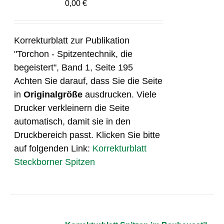
0,00
€
Korrekturblatt zur Publikation
"Torchon - Spitzentechnik, die
begeistert", Band 1, Seite 195
Achten Sie darauf, dass Sie die Seite
in
Originalgröße
ausdrucken. Viele
Drucker verkleinern die Seite
automatisch, damit sie in den
Druckbereich passt. Klicken Sie bitte
auf folgenden Link:
Korrekturblatt
Steckborner Spitzen