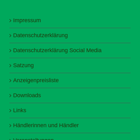
Impressum
Datenschutzerklärung
Datenschutzerklärung Social Media
Satzung
Anzeigenpreisliste
Downloads
Links
Händlerinnen und Händler