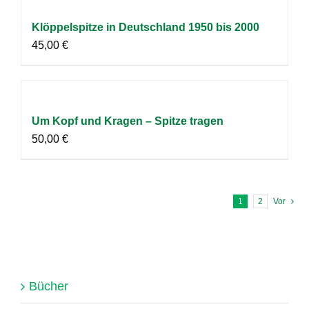
Klöppelspitze in Deutschland 1950 bis 2000
45,00
€
Um Kopf und Kragen – Spitze tragen
50,00
€
1
2
Vor
Bücher