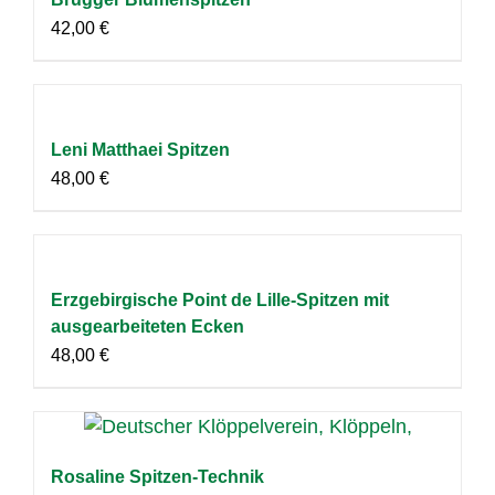
42,00
€
Leni Matthaei Spitzen
48,00
€
Erzgebirgische Point de Lille-Spitzen mit
ausgearbeiteten Ecken
48,00
€
Rosaline Spitzen-Technik