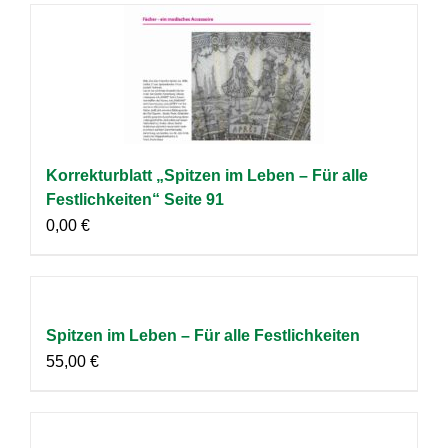
Korrekturblatt „Spitzen im Leben – Für alle
Festlichkeiten“ Seite 91
0,00
€
Spitzen im Leben – Für alle Festlichkeiten
55,00
€