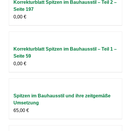
Korrekturblatt Spitzen im Bauhausstil – Teil 2 –
Seite 197
0,00
€
Korrekturblatt Spitzen im Bauhausstil – Teil 1 –
Seite 59
0,00
€
Spitzen im Bauhausstil und ihre zeitgemäße
Umsetzung
65,00
€