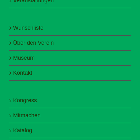
Veranstaltungen
Wunschliste
Über den Verein
Museum
Kontakt
Kongress
Mitmachen
Katalog