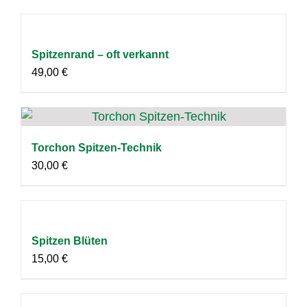
Spitzenrand – oft verkannt
49,00
€
Torchon Spitzen-Technik
30,00
€
Spitzen Blüten
15,00
€