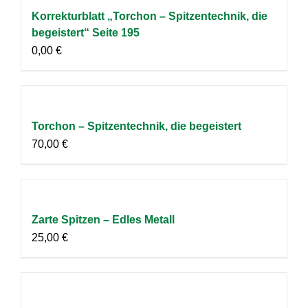
Korrekturblatt „Torchon – Spitzentechnik, die
begeistert“ Seite 195
0,00
€
Torchon – Spitzentechnik, die begeistert
70,00
€
Zarte Spitzen – Edles Metall
25,00
€