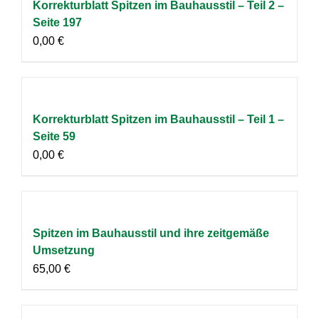
Korrekturblatt Spitzen im Bauhausstil – Teil 2 –
Seite 197
0,00
€
Korrekturblatt Spitzen im Bauhausstil – Teil 1 –
Seite 59
0,00
€
Spitzen im Bauhausstil und ihre zeitgemäße
Umsetzung
65,00
€