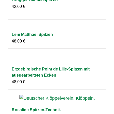
42,00
€
Leni Matthaei Spitzen
48,00
€
Erzgebirgische Point de Lille-Spitzen mit
ausgearbeiteten Ecken
48,00
€
Rosaline Spitzen-Technik