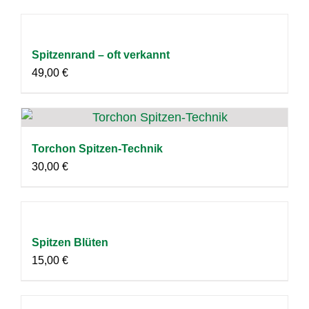
Spitzenrand – oft verkannt
49,00
€
Torchon Spitzen-Technik
30,00
€
Spitzen Blüten
15,00
€