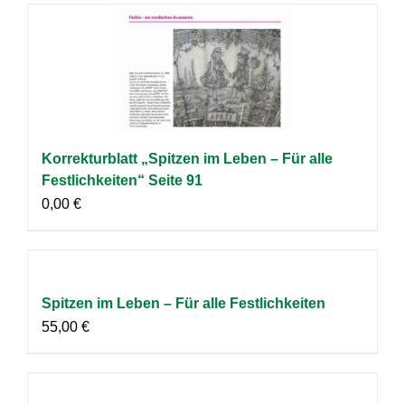
Korrekturblatt „Spitzen im Leben – Für alle
Festlichkeiten“ Seite 91
0,00
€
Spitzen im Leben – Für alle Festlichkeiten
55,00
€