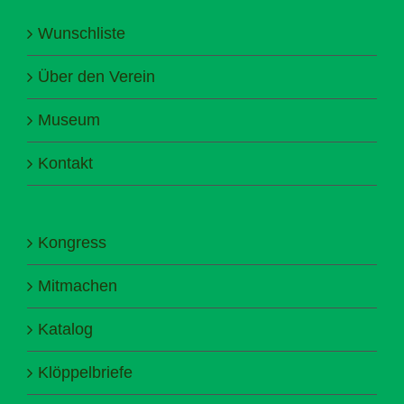
Wunschliste
Über den Verein
Museum
Kontakt
Kongress
Mitmachen
Katalog
Klöppelbriefe