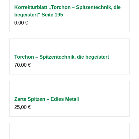
Korrekturblatt „Torchon – Spitzentechnik, die
begeistert“ Seite 195
0,00
€
Torchon – Spitzentechnik, die begeistert
70,00
€
Zarte Spitzen – Edles Metall
25,00
€