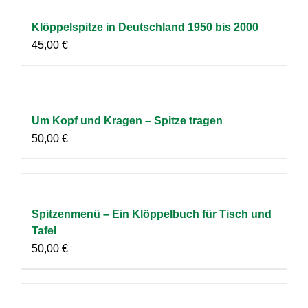
Klöppelspitze in Deutschland 1950 bis 2000
45,00
€
Um Kopf und Kragen – Spitze tragen
50,00
€
Spitzenmenü – Ein Klöppelbuch für Tisch und
Tafel
50,00
€