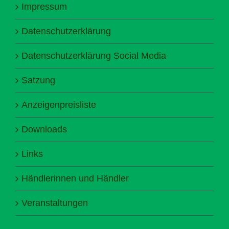
Impressum
Datenschutzerklärung
Datenschutzerklärung Social Media
Satzung
Anzeigenpreisliste
Downloads
Links
Händlerinnen und Händler
Veranstaltungen