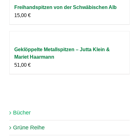
Freihandspitzen von der Schwäbischen Alb
15,00
€
Geklöppelte Metallspitzen – Jutta Klein &
Mariet Haarmann
51,00
€
Bücher
Grüne Reihe