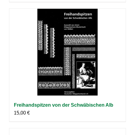
Freihandspitzen von der Schwäbischen Alb
15,00
€