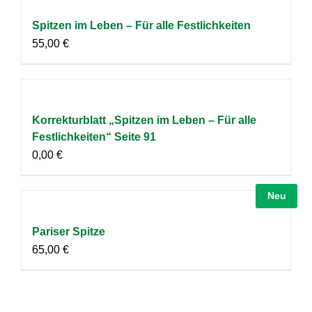
Spitzen im Leben – Für alle Festlichkeiten
55,00
€
Korrekturblatt „Spitzen im Leben – Für alle
Festlichkeiten“ Seite 91
0,00
€
Neu
Pariser Spitze
65,00
€