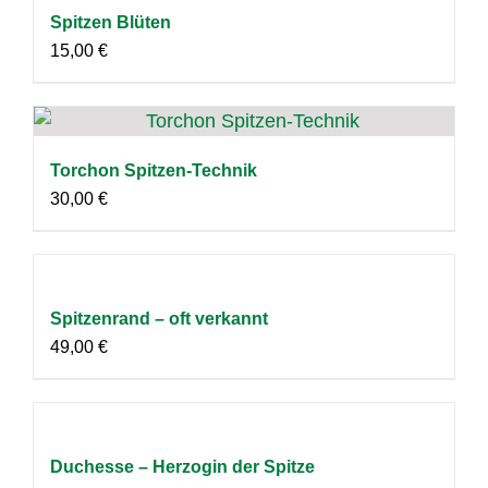
Spitzen Blüten
15,00
€
Torchon Spitzen-Technik
30,00
€
Spitzenrand – oft verkannt
49,00
€
Duchesse – Herzogin der Spitze