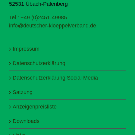
52531 Übach-Palenberg
Tel.: +49 (0)2451-49985
info@deutscher-kloeppelverband.de
Impressum
Datenschutzerklärung
Datenschutzerklärung Social Media
Satzung
Anzeigenpreisliste
Downloads