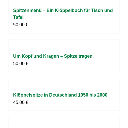
Spitzenmenü – Ein Klöppelbuch für Tisch und
Tafel
50,00
€
Um Kopf und Kragen – Spitze tragen
50,00
€
Klöppelspitze in Deutschland 1950 bis 2000
45,00
€