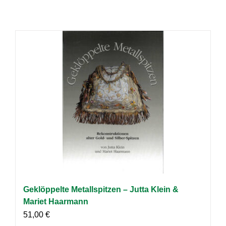
Geklöppelte Metallspitzen – Jutta Klein &
Mariet Haarmann
51,00
€