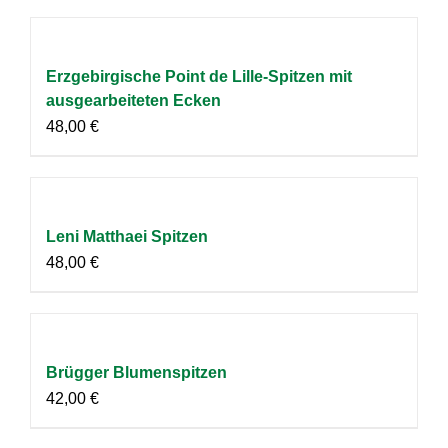
Erzgebirgische Point de Lille-Spitzen mit
ausgearbeiteten Ecken
48,00
€
Leni Matthaei Spitzen
48,00
€
Brügger Blumenspitzen
42,00
€