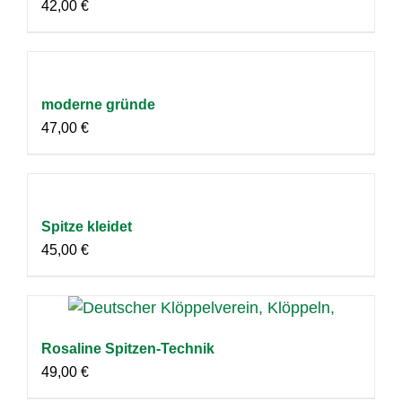
42,00
€
moderne gründe
47,00
€
Spitze kleidet
45,00
€
Rosaline Spitzen-Technik
49,00
€