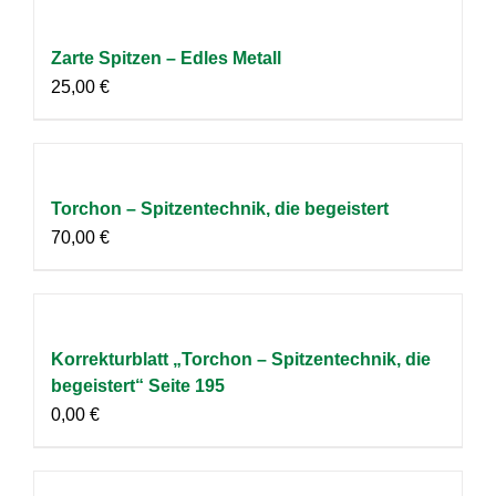
Zarte Spitzen – Edles Metall
25,00
€
Torchon – Spitzentechnik, die begeistert
70,00
€
Korrekturblatt „Torchon – Spitzentechnik, die
begeistert“ Seite 195
0,00
€