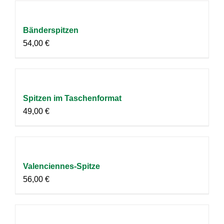
Bänderspitzen
54,00
€
Spitzen im Taschenformat
49,00
€
Valenciennes-Spitze
56,00
€