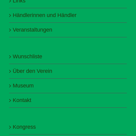
Links
Händlerinnen und Händler
Veranstaltungen
Wunschliste
Über den Verein
Museum
Kontakt
Kongress