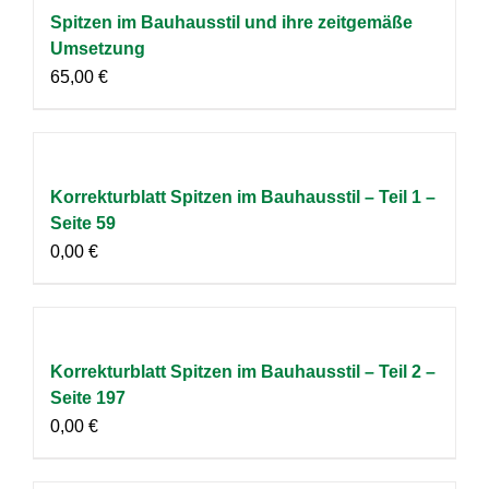
Spitzen im Bauhausstil und ihre zeitgemäße
Umsetzung
65,00
€
Korrekturblatt Spitzen im Bauhausstil – Teil 1 –
Seite 59
0,00
€
Korrekturblatt Spitzen im Bauhausstil – Teil 2 –
Seite 197
0,00
€