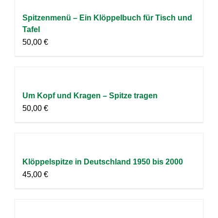
Spitzenmenü – Ein Klöppelbuch für Tisch und
Tafel
50,00
€
Um Kopf und Kragen – Spitze tragen
50,00
€
Klöppelspitze in Deutschland 1950 bis 2000
45,00
€