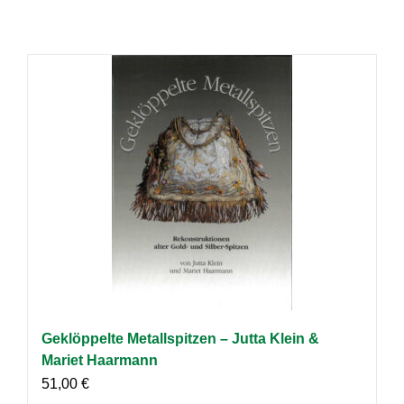
Geklöppelte Metallspitzen – Jutta Klein &
Mariet Haarmann
51,00
€