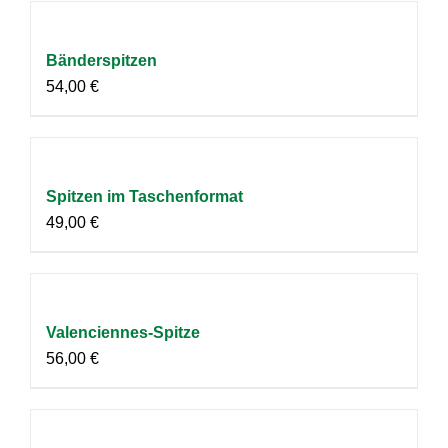
Bänderspitzen
54,00
€
Spitzen im Taschenformat
49,00
€
Valenciennes-Spitze
56,00
€