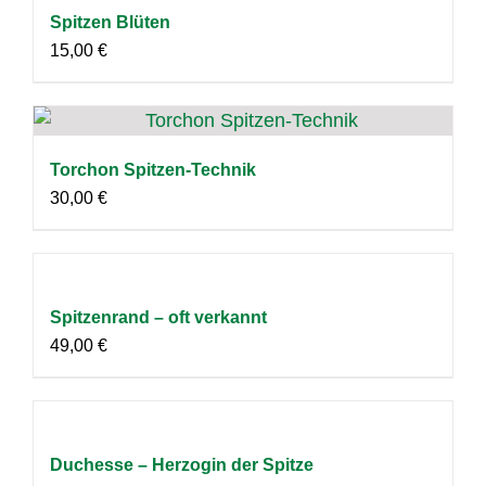
Spitzen Blüten
15,00
€
Torchon Spitzen-Technik
30,00
€
Spitzenrand – oft verkannt
49,00
€
Duchesse – Herzogin der Spitze