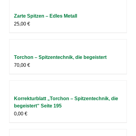
Zarte Spitzen – Edles Metall
25,00
€
Torchon – Spitzentechnik, die begeistert
70,00
€
Korrekturblatt „Torchon – Spitzentechnik, die
begeistert“ Seite 195
0,00
€