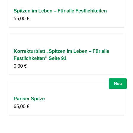
Spitzen im Leben – Für alle Festlichkeiten
55,00
€
Korrekturblatt „Spitzen im Leben – Für alle
Festlichkeiten“ Seite 91
0,00
€
Neu
Pariser Spitze
65,00
€