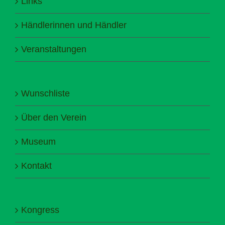
Links
Händlerinnen und Händler
Veranstaltungen
Wunschliste
Über den Verein
Museum
Kontakt
Kongress