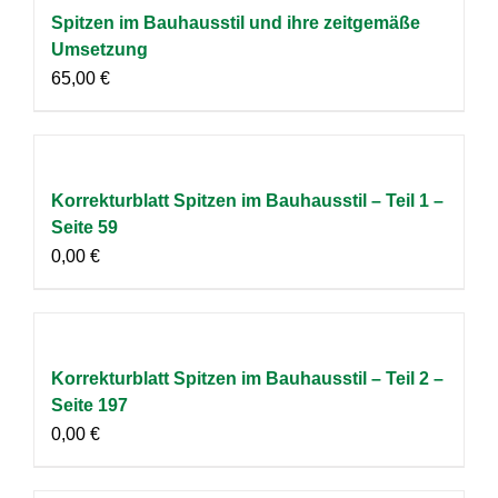
Spitzen im Bauhausstil und ihre zeitgemäße
Umsetzung
65,00
€
Korrekturblatt Spitzen im Bauhausstil – Teil 1 –
Seite 59
0,00
€
Korrekturblatt Spitzen im Bauhausstil – Teil 2 –
Seite 197
0,00
€