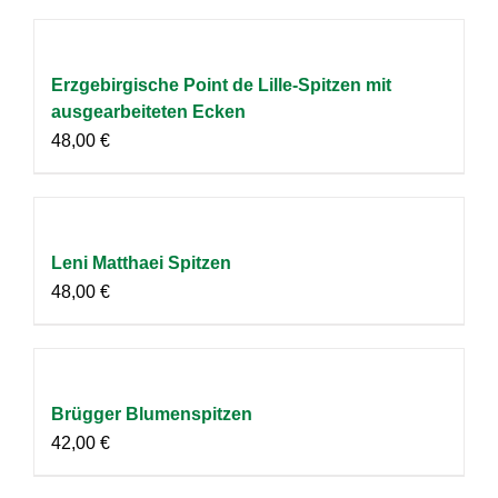
Erzgebirgische Point de Lille-Spitzen mit
ausgearbeiteten Ecken
48,00
€
Leni Matthaei Spitzen
48,00
€
Brügger Blumenspitzen
42,00
€