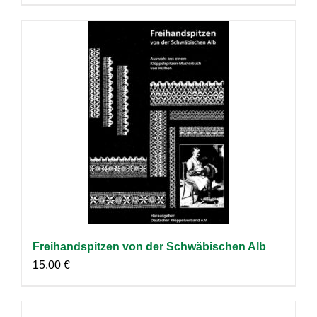
Freihandspitzen von der Schwäbischen Alb
15,00
€