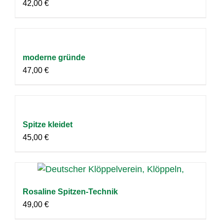
42,00
€
moderne gründe
47,00
€
Spitze kleidet
45,00
€
Rosaline Spitzen-Technik
49,00
€