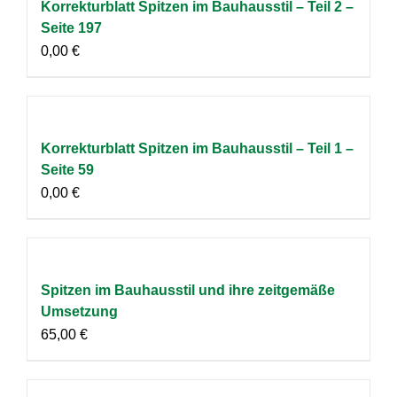
Korrekturblatt Spitzen im Bauhausstil – Teil 2 –
Seite 197
0,00
€
Korrekturblatt Spitzen im Bauhausstil – Teil 1 –
Seite 59
0,00
€
Spitzen im Bauhausstil und ihre zeitgemäße
Umsetzung
65,00
€