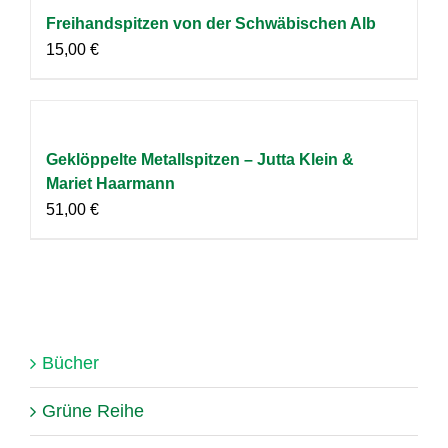
Freihandspitzen von der Schwäbischen Alb
15,00
€
Geklöppelte Metallspitzen – Jutta Klein &
Mariet Haarmann
51,00
€
Bücher
Grüne Reihe