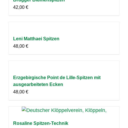
42,00
€
Leni Matthaei Spitzen
48,00
€
Erzgebirgische Point de Lille-Spitzen mit
ausgearbeiteten Ecken
48,00
€
Rosaline Spitzen-Technik