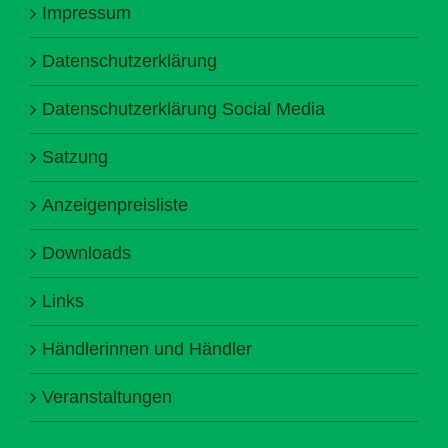
Impressum
Datenschutzerklärung
Datenschutzerklärung Social Media
Satzung
Anzeigenpreisliste
Downloads
Links
Händlerinnen und Händler
Veranstaltungen