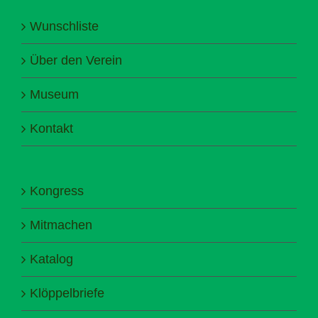
Wunschliste
Über den Verein
Museum
Kontakt
Kongress
Mitmachen
Katalog
Klöppelbriefe