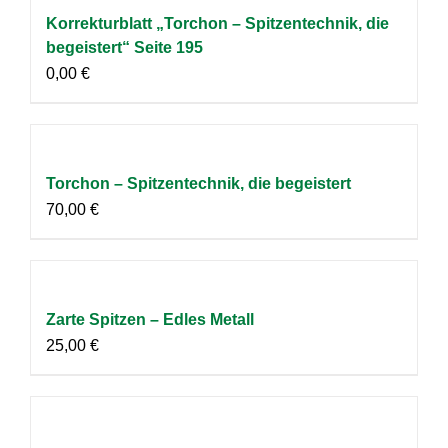
Korrekturblatt „Torchon – Spitzentechnik, die
begeistert“ Seite 195
0,00
€
Torchon – Spitzentechnik, die begeistert
70,00
€
Zarte Spitzen – Edles Metall
25,00
€