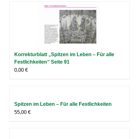
Korrekturblatt „Spitzen im Leben – Für alle
Festlichkeiten“ Seite 91
0,00
€
Spitzen im Leben – Für alle Festlichkeiten
55,00
€