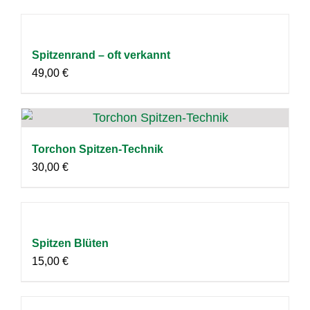
Spitzenrand – oft verkannt
49,00
€
Torchon Spitzen-Technik
30,00
€
Spitzen Blüten
15,00
€