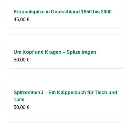
Klöppelspitze in Deutschland 1950 bis 2000
45,00
€
Um Kopf und Kragen – Spitze tragen
50,00
€
Spitzenmenü – Ein Klöppelbuch für Tisch und
Tafel
50,00
€