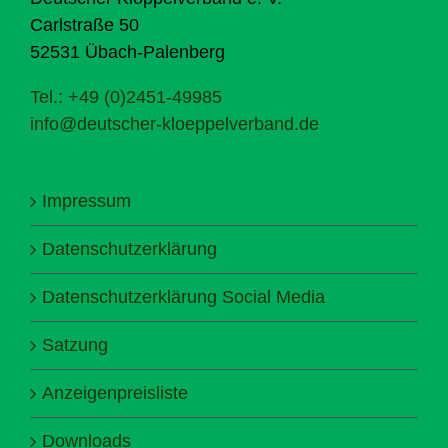
Carlstraße 50
52531 Übach-Palenberg
Tel.: +49 (0)2451-49985
info@deutscher-kloeppelverband.de
Impressum
Datenschutzerklärung
Datenschutzerklärung Social Media
Satzung
Anzeigenpreisliste
Downloads