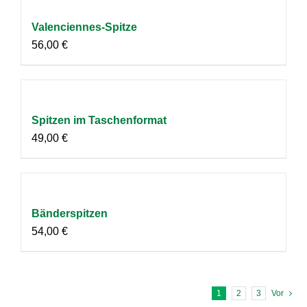
Valenciennes-Spitze
56,00
€
Spitzen im Taschenformat
49,00
€
Bänderspitzen
54,00
€
1
2
3
Vor