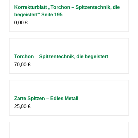
Korrekturblatt „Torchon – Spitzentechnik, die
begeistert“ Seite 195
0,00
€
Torchon – Spitzentechnik, die begeistert
70,00
€
Zarte Spitzen – Edles Metall
25,00
€