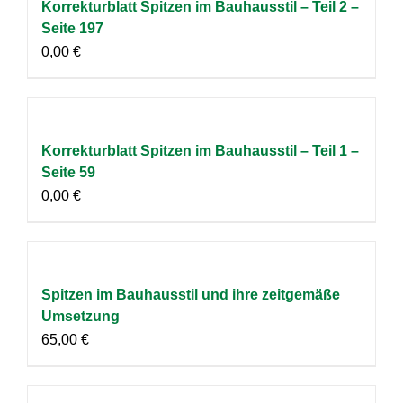
Korrekturblatt Spitzen im Bauhausstil – Teil 2 –
Seite 197
0,00
€
Korrekturblatt Spitzen im Bauhausstil – Teil 1 –
Seite 59
0,00
€
Spitzen im Bauhausstil und ihre zeitgemäße
Umsetzung
65,00
€