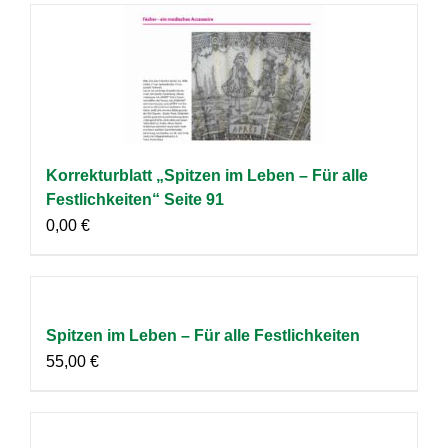
Korrekturblatt „Spitzen im Leben – Für alle
Festlichkeiten“ Seite 91
0,00
€
Spitzen im Leben – Für alle Festlichkeiten
55,00
€