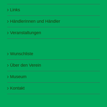
Links
Händlerinnen und Händler
Veranstaltungen
Wunschliste
Über den Verein
Museum
Kontakt