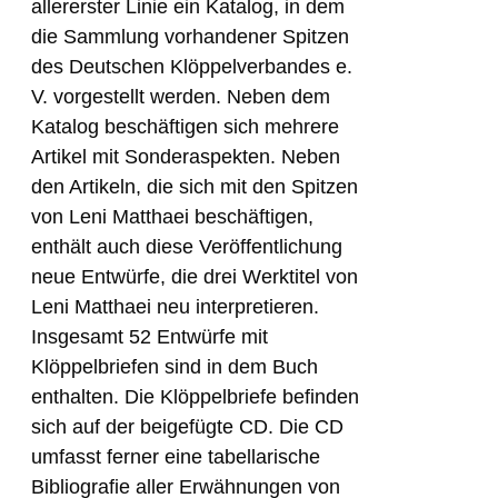
allererster Linie ein Katalog, in dem
die Sammlung vorhandener Spitzen
des Deutschen Klöppelverbandes e.
V. vorgestellt werden. Neben dem
Katalog beschäftigen sich mehrere
Artikel mit Sonderaspekten. Neben
den Artikeln, die sich mit den Spitzen
von Leni Matthaei beschäftigen,
enthält auch diese Veröffentlichung
neue Entwürfe, die drei Werktitel von
Leni Matthaei neu interpretieren.
Insgesamt 52 Entwürfe mit
Klöppelbriefen sind in dem Buch
enthalten. Die Klöppelbriefe befinden
sich auf der beigefügte CD. Die CD
umfasst ferner eine tabellarische
Bibliografie aller Erwähnungen von