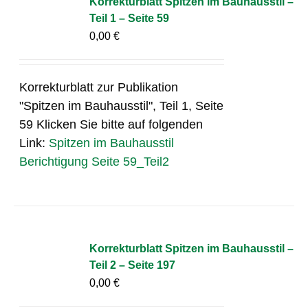
Korrekturblatt Spitzen im Bauhausstil –
Teil 1 – Seite 59
0,00
€
Korrekturblatt zur Publikation
"Spitzen im Bauhausstil", Teil 1, Seite
59 Klicken Sie bitte auf folgenden
Link:
Spitzen im Bauhausstil
Berichtigung Seite 59_Teil2
Korrekturblatt Spitzen im Bauhausstil –
Teil 2 – Seite 197
0,00
€