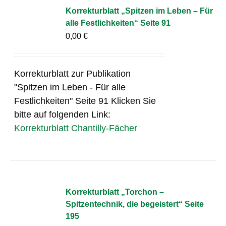
Korrekturblatt „Spitzen im Leben – Für
alle Festlichkeiten“ Seite 91
0,00
€
Korrekturblatt zur Publikation
"Spitzen im Leben - Für alle
Festlichkeiten" Seite 91 Klicken Sie
bitte auf folgenden Link:
Korrekturblatt Chantilly-Fächer
Korrekturblatt „Torchon –
Spitzentechnik, die begeistert“ Seite
195