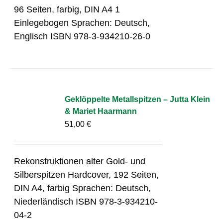
96 Seiten, farbig, DIN A4 1
Einlegebogen Sprachen: Deutsch,
Englisch ISBN 978-3-934210-26-0
Geklöppelte Metallspitzen – Jutta Klein
& Mariet Haarmann
51,00
€
Rekonstruktionen alter Gold- und
Silberspitzen Hardcover, 192 Seiten,
DIN A4, farbig Sprachen: Deutsch,
Niederländisch ISBN 978-3-934210-
04-2