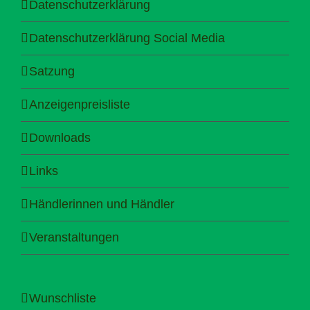
Datenschutzerklärung
Datenschutzerklärung Social Media
Satzung
Anzeigenpreisliste
Downloads
Links
Händlerinnen und Händler
Veranstaltungen
Wunschliste