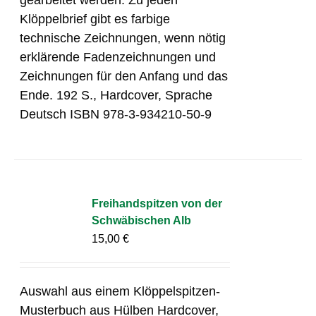
Klöppelbrief gibt es farbige
technische Zeichnungen, wenn nötig
erklärende Fadenzeichnungen und
Zeichnungen für den Anfang und das
Ende. 192 S., Hardcover, Sprache
Deutsch ISBN 978-3-934210-50-9
Freihandspitzen von der
Schwäbischen Alb
15,00
€
Auswahl aus einem Klöppelspitzen-
Musterbuch aus Hülben Hardcover,