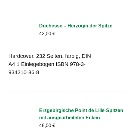
Duchesse – Herzogin der Spitze
42,00
€
Hardcover, 232 Seiten, farbig, DIN
A4 1 Einlegebogen ISBN 978-3-
934210-86-8
Erzgebirgische Point de Lille-Spitzen
mit ausgearbeiteten Ecken
48,00
€