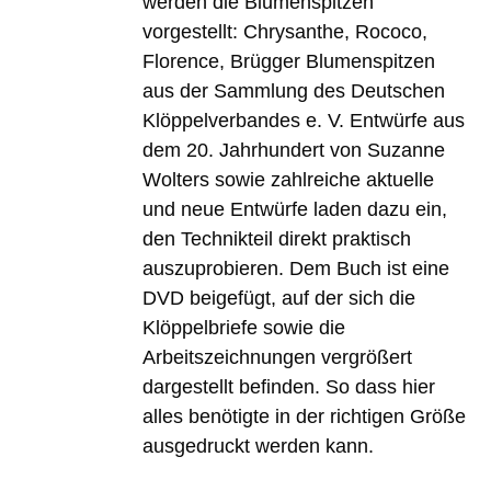
werden die Blumenspitzen
vorgestellt: Chrysanthe, Rococo,
Florence, Brügger Blumenspitzen
aus der Sammlung des Deutschen
Klöppelverbandes e. V. Entwürfe aus
dem 20. Jahrhundert von Suzanne
Wolters sowie zahlreiche aktuelle
und neue Entwürfe laden dazu ein,
den Technikteil direkt praktisch
auszuprobieren. Dem Buch ist eine
DVD beigefügt, auf der sich die
Klöppelbriefe sowie die
Arbeitszeichnungen vergrößert
dargestellt befinden. So dass hier
alles benötigte in der richtigen Größe
ausgedruckt werden kann.