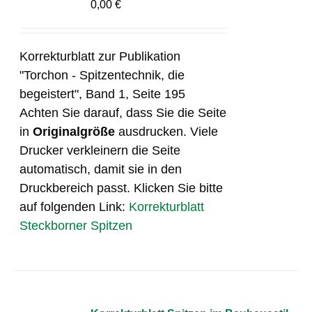
0,00
€
Korrekturblatt zur Publikation
"Torchon - Spitzentechnik, die
begeistert", Band 1, Seite 195
Achten Sie darauf, dass Sie die Seite
in
Originalgröße
ausdrucken. Viele
Drucker verkleinern die Seite
automatisch, damit sie in den
Druckbereich passt. Klicken Sie bitte
auf folgenden Link:
Korrekturblatt
Steckborner Spitzen