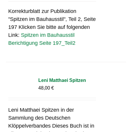
Korrekturblatt zur Publikation
"Spitzen im Bauhausstil", Teil 2, Seite
197 Klicken Sie bitte auf folgenden
Link:
Spitzen im Bauhausstil
Berichtigung Seite 197_Teil2
Leni Matthaei Spitzen
48,00
€
Leni Matthaei Spitzen in der
Sammlung des Deutschen
Klöppelverbandes Dieses Buch ist in