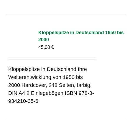
Klöppelspitze in Deutschland 1950 bis
2000
45,00
€
Klöppelspitze in Deutschland Ihre
Weiterentwicklung von 1950 bis
2000 Hardcover, 248 Seiten, farbig,
DIN A4 2 Einlegebögen ISBN 978-3-
934210-35-6