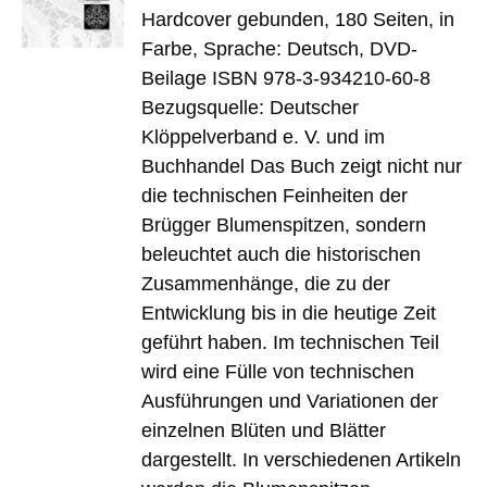
Hardcover gebunden, 180 Seiten, in
Farbe, Sprache: Deutsch, DVD-
Beilage ISBN 978-3-934210-60-8
Bezugsquelle: Deutscher
Klöppelverband e. V. und im
Buchhandel Das Buch zeigt nicht nur
die technischen Feinheiten der
Brügger Blumenspitzen, sondern
beleuchtet auch die historischen
Zusammenhänge, die zu der
Entwicklung bis in die heutige Zeit
geführt haben. Im technischen Teil
wird eine Fülle von technischen
Ausführungen und Variationen der
einzelnen Blüten und Blätter
dargestellt. In verschiedenen Artikeln