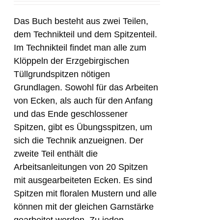
Das Buch besteht aus zwei Teilen,
dem Technikteil und dem Spitzenteil.
Im Technikteil findet man alle zum
Klöppeln der Erzgebirgischen
Tüllgrundspitzen nötigen
Grundlagen. Sowohl für das Arbeiten
von Ecken, als auch für den Anfang
und das Ende geschlossener
Spitzen, gibt es Übungsspitzen, um
sich die Technik anzueignen. Der
zweite Teil enthält die
Arbeitsanleitungen von 20 Spitzen
mit ausgearbeiteten Ecken. Es sind
Spitzen mit floralen Mustern und alle
können mit der gleichen Garnstärke
gearbeitet werden. Zu jeden