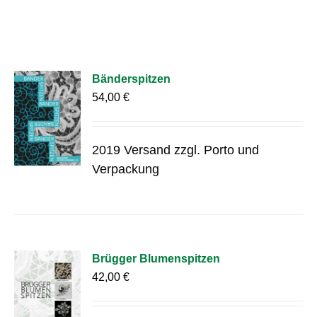
Bänderspitzen
54,00
€
2019 Versand zzgl. Porto und
Verpackung
Brügger Blumenspitzen
42,00
€