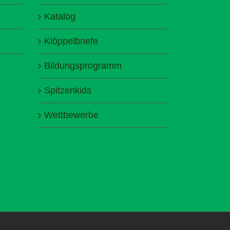
Katalog
Klöppelbriefe
Bildungsprogramm
Spitzenkids
Wettbewerbe