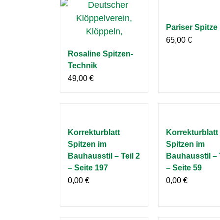
Pariser Spitze
65,00
€
Rosaline Spitzen-
Technik
49,00
€
Korrekturblatt
Korrekturblatt
Spitzen im
Spitzen im
Bauhausstil – Teil 2
Bauhausstil – 
– Seite 197
– Seite 59
0,00
€
0,00
€