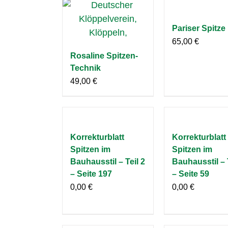
Pariser Spitze
65,00
€
Rosaline Spitzen-
Technik
49,00
€
Korrekturblatt
Korrekturblatt
Spitzen im
Spitzen im
Bauhausstil – Teil 2
Bauhausstil – 
– Seite 197
– Seite 59
0,00
€
0,00
€