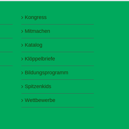
Kongress
Mitmachen
Katalog
Klöppelbriefe
Bildungsprogramm
Spitzenkids
Wettbewerbe