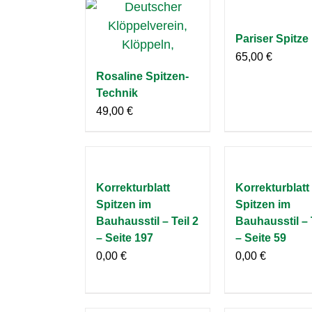
Pariser Spitze
65,00
€
Rosaline Spitzen-
Technik
49,00
€
Korrekturblatt
Korrekturblatt
Spitzen im
Spitzen im
Bauhausstil – Teil 2
Bauhausstil – 
– Seite 197
– Seite 59
0,00
€
0,00
€