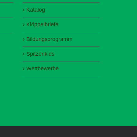
Katalog
Klöppelbriefe
Bildungsprogramm
Spitzenkids
Wettbewerbe