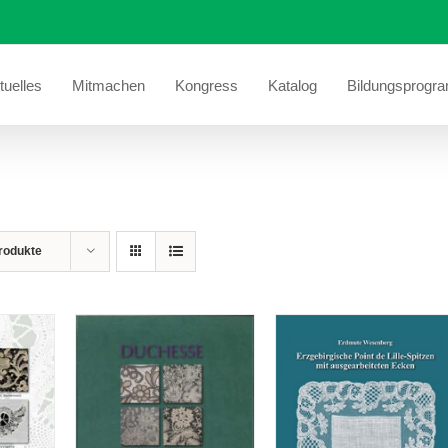
tuelles
Mitmachen
Kongress
Katalog
Bildungsprogr
rodukte