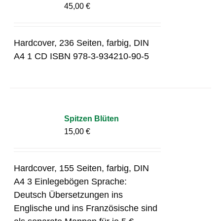
45,00
€
Hardcover, 236 Seiten, farbig, DIN
A4 1 CD ISBN 978-3-934210-90-5
Spitzen Blüten
15,00
€
Hardcover, 155 Seiten, farbig, DIN
A4 3 Einlegebögen Sprache:
Deutsch Übersetzungen ins
Englische und ins Französische sind