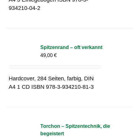
934210-04-2
Spitzenrand – oft verkannt
49,00
€
Hardcover, 284 Seiten, farbig, DIN
A4 1 CD ISBN 978-3-934210-81-3
Torchon – Spitzentechnik, die
begeistert