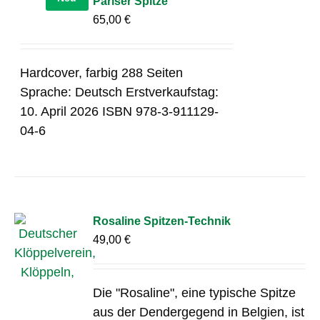
Pariser Spitze
65,00
€
Hardcover, farbig 288 Seiten
Sprache: Deutsch Erstverkaufstag:
10. April 2026 ISBN 978-3-911129-
04-6
Rosaline Spitzen-Technik
49,00
€
Die "Rosaline", eine typische Spitze
aus der Dendergegend in Belgien, ist