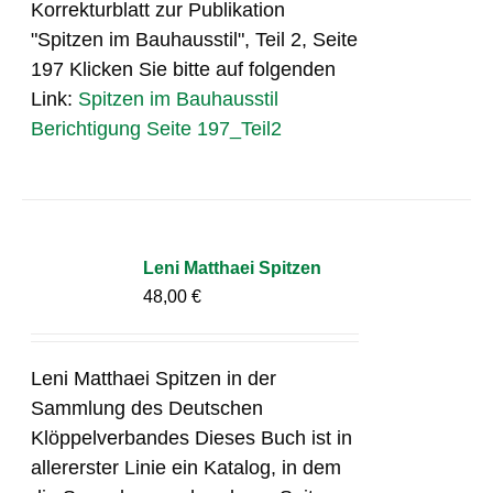
Korrekturblatt zur Publikation
"Spitzen im Bauhausstil", Teil 2, Seite
197 Klicken Sie bitte auf folgenden
Link:
Spitzen im Bauhausstil
Berichtigung Seite 197_Teil2
Leni Matthaei Spitzen
48,00
€
Leni Matthaei Spitzen in der
Sammlung des Deutschen
Klöppelverbandes Dieses Buch ist in
allererster Linie ein Katalog, in dem