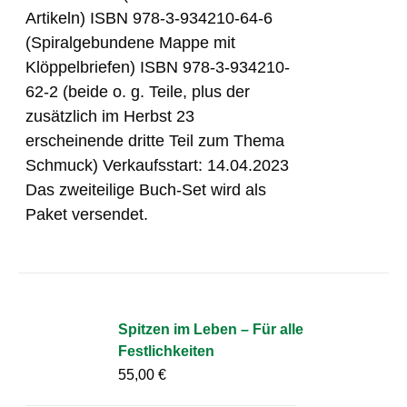
Artikeln) ISBN 978-3-934210-64-6
(Spiralgebundene Mappe mit
Klöppelbriefen) ISBN 978-3-934210-
62-2 (beide o. g. Teile, plus der
zusätzlich im Herbst 23
erscheinende dritte Teil zum Thema
Schmuck) Verkaufsstart: 14.04.2023
Das zweiteilige Buch-Set wird als
Paket versendet.
Spitzen im Leben – Für alle
Festlichkeiten
55,00
€