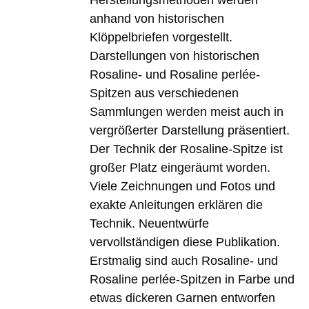
anhand von historischen
Klöppelbriefen vorgestellt.
Darstellungen von historischen
Rosaline- und Rosaline perlée-
Spitzen aus verschiedenen
Sammlungen werden meist auch in
vergrößerter Darstellung präsentiert.
Der Technik der Rosaline-Spitze ist
großer Platz eingeräumt worden.
Viele Zeichnungen und Fotos und
exakte Anleitungen erklären die
Technik. Neuentwürfe
vervollständigen diese Publikation.
Erstmalig sind auch Rosaline- und
Rosaline perlée-Spitzen in Farbe und
etwas dickeren Garnen entworfen