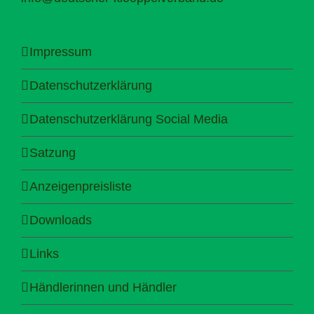
Impressum
Datenschutzerklärung
Datenschutzerklärung Social Media
Satzung
Anzeigenpreisliste
Downloads
Links
Händlerinnen und Händler