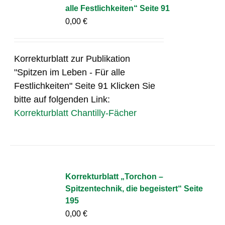
alle Festlichkeiten“ Seite 91
0,00
€
Korrekturblatt zur Publikation
"Spitzen im Leben - Für alle
Festlichkeiten" Seite 91 Klicken Sie
bitte auf folgenden Link:
Korrekturblatt Chantilly-Fächer
Korrekturblatt „Torchon –
Spitzentechnik, die begeistert“ Seite
195
0,00
€