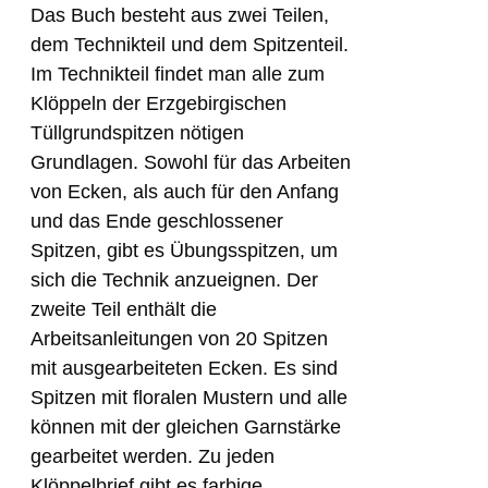
Das Buch besteht aus zwei Teilen,
dem Technikteil und dem Spitzenteil.
Im Technikteil findet man alle zum
Klöppeln der Erzgebirgischen
Tüllgrundspitzen nötigen
Grundlagen. Sowohl für das Arbeiten
von Ecken, als auch für den Anfang
und das Ende geschlossener
Spitzen, gibt es Übungsspitzen, um
sich die Technik anzueignen. Der
zweite Teil enthält die
Arbeitsanleitungen von 20 Spitzen
mit ausgearbeiteten Ecken. Es sind
Spitzen mit floralen Mustern und alle
können mit der gleichen Garnstärke
gearbeitet werden. Zu jeden
Klöppelbrief gibt es farbige