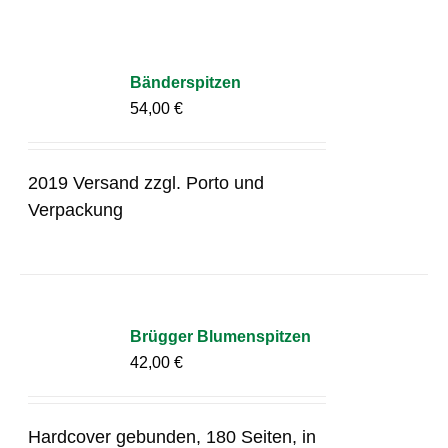
Bänderspitzen
54,00
€
2019 Versand zzgl. Porto und
Verpackung
Brügger Blumenspitzen
42,00
€
Hardcover gebunden, 180 Seiten, in