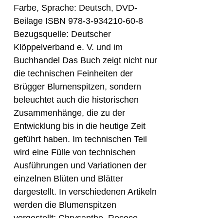
Farbe, Sprache: Deutsch, DVD-
Beilage ISBN 978-3-934210-60-8
Bezugsquelle: Deutscher
Klöppelverband e. V. und im
Buchhandel Das Buch zeigt nicht nur
die technischen Feinheiten der
Brügger Blumenspitzen, sondern
beleuchtet auch die historischen
Zusammenhänge, die zu der
Entwicklung bis in die heutige Zeit
geführt haben. Im technischen Teil
wird eine Fülle von technischen
Ausführungen und Variationen der
einzelnen Blüten und Blätter
dargestellt. In verschiedenen Artikeln
werden die Blumenspitzen
vorgestellt: Chrysanthe, Rococo,