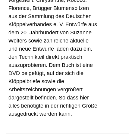
Florence, Brügger Blumenspitzen
aus der Sammlung des Deutschen
Klöppelverbandes e. V. Entwürfe aus
dem 20. Jahrhundert von Suzanne
Wolters sowie zahlreiche aktuelle
und neue Entwürfe laden dazu ein,
den Technikteil direkt praktisch
auszuprobieren. Dem Buch ist eine
DVD beigefügt, auf der sich die
Klöppelbriefe sowie die
Arbeitszeichnungen vergrößert
dargestellt befinden. So dass hier
alles benötigte in der richtigen Größe
ausgedruckt werden kann.