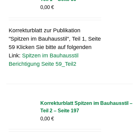
0,00
€
Korrekturblatt zur Publikation
"Spitzen im Bauhausstil", Teil 1, Seite
59 Klicken Sie bitte auf folgenden
Link:
Spitzen im Bauhausstil
Berichtigung Seite 59_Teil2
Korrekturblatt Spitzen im Bauhausstil –
Teil 2 – Seite 197
0,00
€