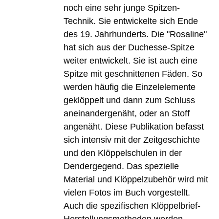
noch eine sehr junge Spitzen-
Technik. Sie entwickelte sich Ende
des 19. Jahrhunderts. Die "Rosaline"
hat sich aus der Duchesse-Spitze
weiter entwickelt. Sie ist auch eine
Spitze mit geschnittenen Fäden. So
werden häufig die Einzelelemente
geklöppelt und dann zum Schluss
aneinandergenäht, oder an Stoff
angenäht. Diese Publikation befasst
sich intensiv mit der Zeitgeschichte
und den Klöppelschulen in der
Dendergegend. Das spezielle
Material und Klöppelzubehör wird mit
vielen Fotos im Buch vorgestellt.
Auch die spezifischen Klöppelbrief-
Herstellungsmethoden werden