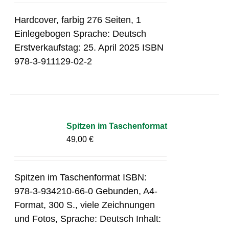
Hardcover, farbig 276 Seiten, 1
Einlegebogen Sprache: Deutsch
Erstverkaufstag: 25. April 2025 ISBN
978-3-911129-02-2
Spitzen im Taschenformat
49,00
€
Spitzen im Taschenformat ISBN:
978-3-934210-66-0 Gebunden, A4-
Format, 300 S., viele Zeichnungen
und Fotos, Sprache: Deutsch Inhalt: