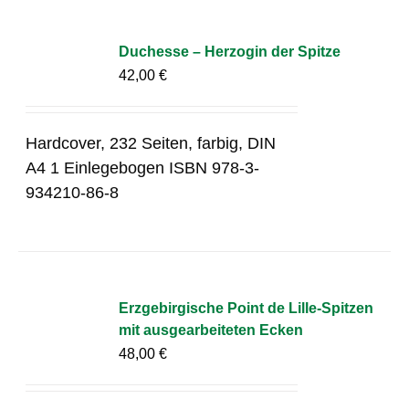
Duchesse – Herzogin der Spitze
42,00
€
Hardcover, 232 Seiten, farbig, DIN
A4 1 Einlegebogen ISBN 978-3-
934210-86-8
Erzgebirgische Point de Lille-Spitzen
mit ausgearbeiteten Ecken
48,00
€