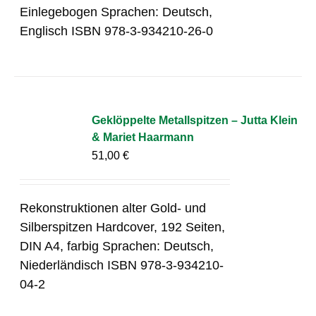
Einlegebogen Sprachen: Deutsch,
Englisch ISBN 978-3-934210-26-0
Geklöppelte Metallspitzen – Jutta Klein
& Mariet Haarmann
51,00
€
Rekonstruktionen alter Gold- und
Silberspitzen Hardcover, 192 Seiten,
DIN A4, farbig Sprachen: Deutsch,
Niederländisch ISBN 978-3-934210-
04-2