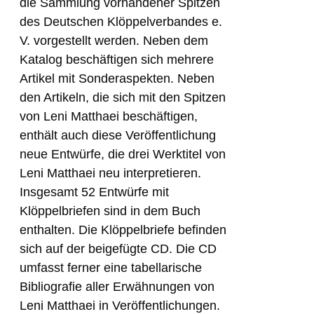
die Sammlung vorhandener Spitzen
des Deutschen Klöppelverbandes e.
V. vorgestellt werden. Neben dem
Katalog beschäftigen sich mehrere
Artikel mit Sonderaspekten. Neben
den Artikeln, die sich mit den Spitzen
von Leni Matthaei beschäftigen,
enthält auch diese Veröffentlichung
neue Entwürfe, die drei Werktitel von
Leni Matthaei neu interpretieren.
Insgesamt 52 Entwürfe mit
Klöppelbriefen sind in dem Buch
enthalten. Die Klöppelbriefe befinden
sich auf der beigefügte CD. Die CD
umfasst ferner eine tabellarische
Bibliografie aller Erwähnungen von
Leni Matthaei in Veröffentlichungen.