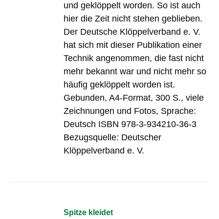
und geklöppelt worden. So ist auch
hier die Zeit nicht stehen geblieben.
Der Deutsche Klöppelverband e. V.
hat sich mit dieser Publikation einer
Technik angenommen, die fast nicht
mehr bekannt war und nicht mehr so
häufig geklöppelt worden ist.
Gebunden, A4-Format, 300 S., viele
Zeichnungen und Fotos, Sprache:
Deutsch ISBN 978-3-934210-36-3
Bezugsquelle: Deutscher
Klöppelverband e. V.
Spitze kleidet