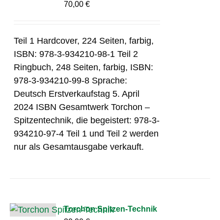
70,00
€
Teil 1 Hardcover, 224 Seiten, farbig,
ISBN: 978-3-934210-98-1 Teil 2
Ringbuch, 248 Seiten, farbig, ISBN:
978-3-934210-99-8 Sprache:
Deutsch Erstverkaufstag 5. April
2024 ISBN Gesamtwerk Torchon –
Spitzentechnik, die begeistert: 978-3-
934210-97-4 Teil 1 und Teil 2 werden
nur als Gesamtausgabe verkauft.
Torchon Spitzen-Technik