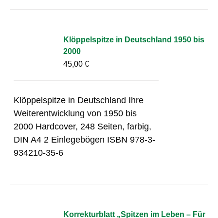
Klöppelspitze in Deutschland 1950 bis
2000
45,00
€
Klöppelspitze in Deutschland Ihre
Weiterentwicklung von 1950 bis
2000 Hardcover, 248 Seiten, farbig,
DIN A4 2 Einlegebögen ISBN 978-3-
934210-35-6
Korrekturblatt „Spitzen im Leben – Für