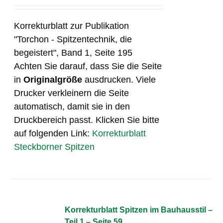
Korrekturblatt zur Publikation
"Torchon - Spitzentechnik, die
begeistert", Band 1, Seite 195
Achten Sie darauf, dass Sie die Seite
in
Originalgröße
ausdrucken. Viele
Drucker verkleinern die Seite
automatisch, damit sie in den
Druckbereich passt. Klicken Sie bitte
auf folgenden Link:
Korrekturblatt
Steckborner Spitzen
Korrekturblatt Spitzen im Bauhausstil –
Teil 1 – Seite 59