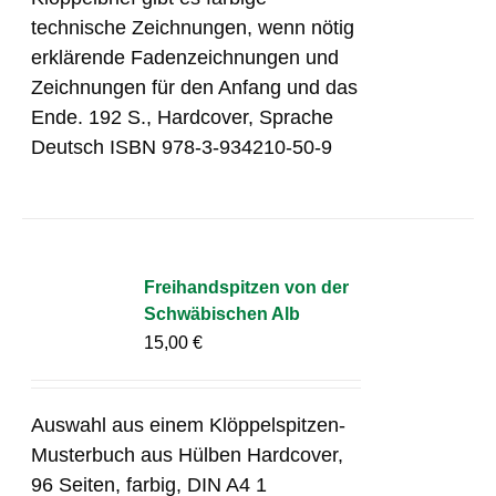
technische Zeichnungen, wenn nötig
erklärende Fadenzeichnungen und
Zeichnungen für den Anfang und das
Ende. 192 S., Hardcover, Sprache
Deutsch ISBN 978-3-934210-50-9
Freihandspitzen von der
Schwäbischen Alb
15,00
€
Auswahl aus einem Klöppelspitzen-
Musterbuch aus Hülben Hardcover,
96 Seiten, farbig, DIN A4 1