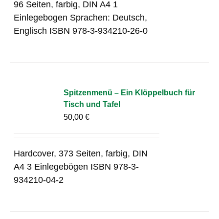
96 Seiten, farbig, DIN A4 1
Einlegebogen Sprachen: Deutsch,
Englisch ISBN 978-3-934210-26-0
Spitzenmenü – Ein Klöppelbuch für
Tisch und Tafel
50,00
€
Hardcover, 373 Seiten, farbig, DIN
A4 3 Einlegebögen ISBN 978-3-
934210-04-2