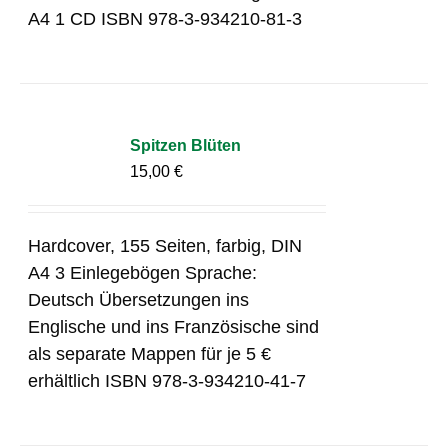
A4 1 CD ISBN 978-3-934210-81-3
Spitzen Blüten
15,00
€
Hardcover, 155 Seiten, farbig, DIN
A4 3 Einlegebögen Sprache:
Deutsch Übersetzungen ins
Englische und ins Französische sind
als separate Mappen für je 5 €
erhältlich ISBN 978-3-934210-41-7