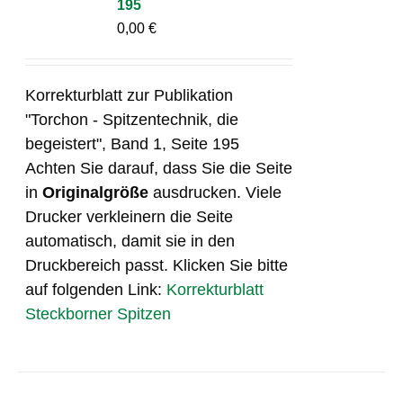
195
0,00
€
Korrekturblatt zur Publikation
"Torchon - Spitzentechnik, die
begeistert", Band 1, Seite 195
Achten Sie darauf, dass Sie die Seite
in
Originalgröße
ausdrucken. Viele
Drucker verkleinern die Seite
automatisch, damit sie in den
Druckbereich passt. Klicken Sie bitte
auf folgenden Link:
Korrekturblatt
Steckborner Spitzen