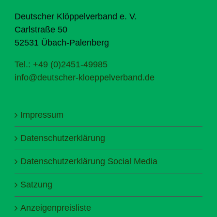
Deutscher Klöppelverband e. V.
Carlstraße 50
52531 Übach-Palenberg
Tel.: +49 (0)2451-49985
info@deutscher-kloeppelverband.de
Impressum
Datenschutzerklärung
Datenschutzerklärung Social Media
Satzung
Anzeigenpreisliste