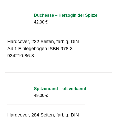
Duchesse – Herzogin der Spitze
42,00
€
Hardcover, 232 Seiten, farbig, DIN
A4 1 Einlegebogen ISBN 978-3-
934210-86-8
Spitzenrand – oft verkannt
49,00
€
Hardcover, 284 Seiten, farbig, DIN