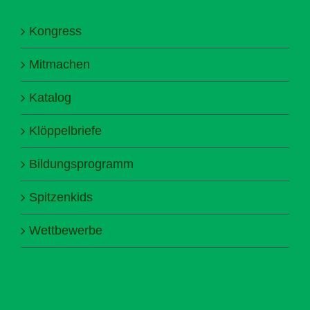
Kongress
Mitmachen
Katalog
Klöppelbriefe
Bildungsprogramm
Spitzenkids
Wettbewerbe