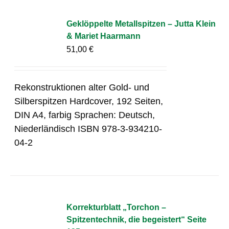
Geklöppelte Metallspitzen – Jutta Klein
& Mariet Haarmann
51,00
€
Rekonstruktionen alter Gold- und
Silberspitzen Hardcover, 192 Seiten,
DIN A4, farbig Sprachen: Deutsch,
Niederländisch ISBN 978-3-934210-
04-2
Korrekturblatt „Torchon –
Spitzentechnik, die begeistert“ Seite