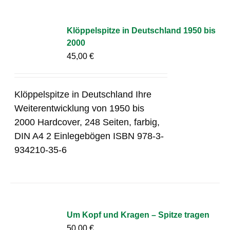
Klöppelspitze in Deutschland 1950 bis
2000
45,00
€
Klöppelspitze in Deutschland Ihre
Weiterentwicklung von 1950 bis
2000 Hardcover, 248 Seiten, farbig,
DIN A4 2 Einlegebögen ISBN 978-3-
934210-35-6
Um Kopf und Kragen – Spitze tragen
50,00
€