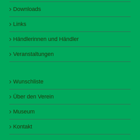
Downloads
Links
Händlerinnen und Händler
Veranstaltungen
Wunschliste
Über den Verein
Museum
Kontakt