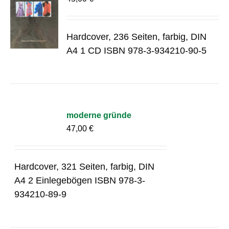
Hardcover, 236 Seiten, farbig, DIN
A4 1 CD ISBN 978-3-934210-90-5
moderne gründe
47,00
€
Hardcover, 321 Seiten, farbig, DIN
A4 2 Einlegebögen ISBN 978-3-
934210-89-9