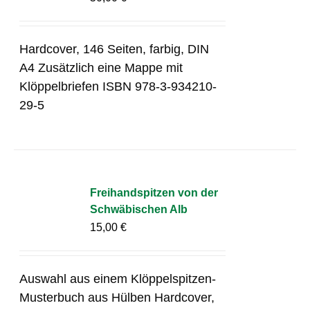
Hardcover, 146 Seiten, farbig, DIN
A4 Zusätzlich eine Mappe mit
Klöppelbriefen ISBN 978-3-934210-
29-5
Freihandspitzen von der
Schwäbischen Alb
15,00
€
Auswahl aus einem Klöppelspitzen-
Musterbuch aus Hülben Hardcover,