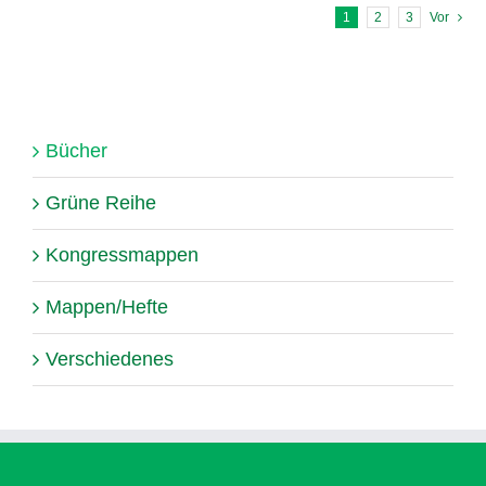
1
2
3
Vor
Bücher
Grüne Reihe
Kongressmappen
Mappen/Hefte
Verschiedenes