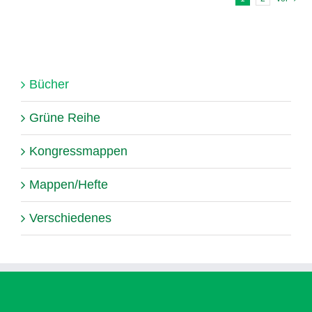
Bücher
Grüne Reihe
Kongressmappen
Mappen/Hefte
Verschiedenes