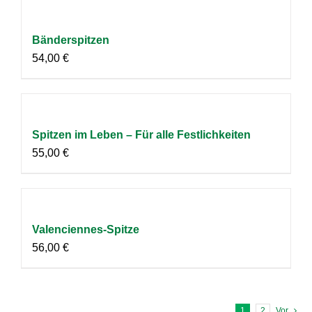
Bänderspitzen
54,00
€
Spitzen im Leben – Für alle Festlichkeiten
55,00
€
Valenciennes-Spitze
56,00
€
1
2
Vor