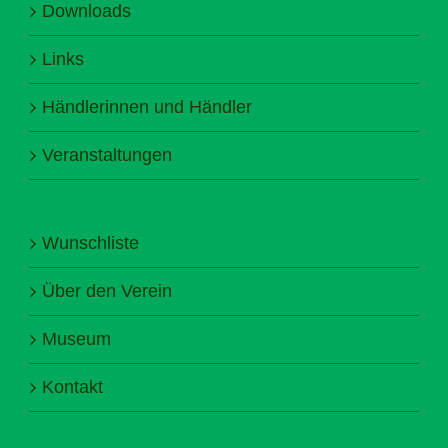
Downloads
Links
Händlerinnen und Händler
Veranstaltungen
Wunschliste
Über den Verein
Museum
Kontakt