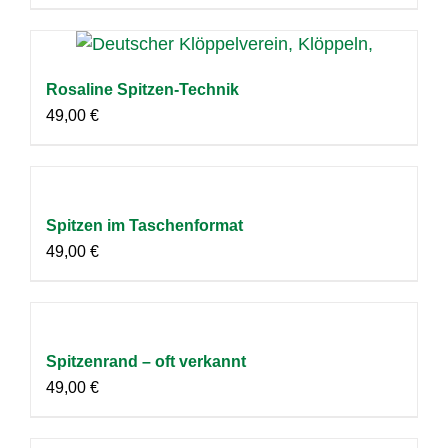
Rosaline Spitzen-Technik
49,00
€
Spitzen im Taschenformat
49,00
€
Spitzenrand – oft verkannt
49,00
€