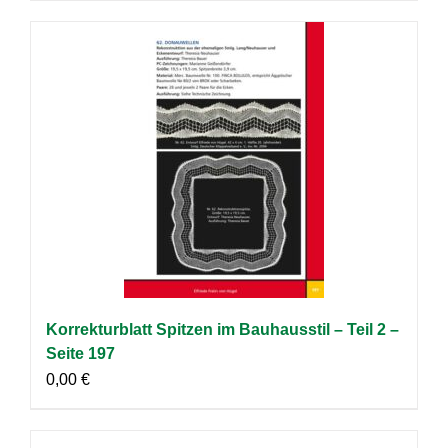
Korrekturblatt Spitzen im Bauhausstil – Teil 2 –
Seite 197
0,00
€