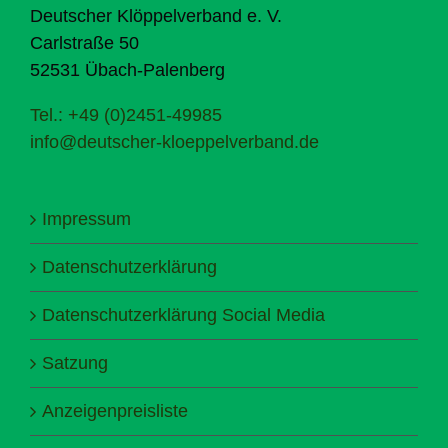
Deutscher Klöppelverband e. V.
Carlstraße 50
52531 Übach-Palenberg
Tel.: +49 (0)2451-49985
info@deutscher-kloeppelverband.de
Impressum
Datenschutzerklärung
Datenschutzerklärung Social Media
Satzung
Anzeigenpreisliste