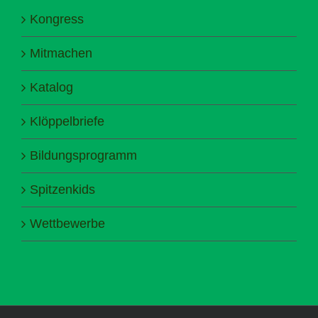
Kongress
Mitmachen
Katalog
Klöppelbriefe
Bildungsprogramm
Spitzenkids
Wettbewerbe