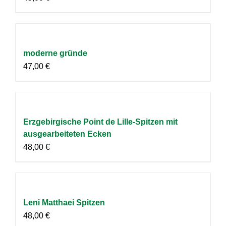
moderne gründe
47,00
€
Erzgebirgische Point de Lille-Spitzen mit
ausgearbeiteten Ecken
48,00
€
Leni Matthaei Spitzen
48,00
€