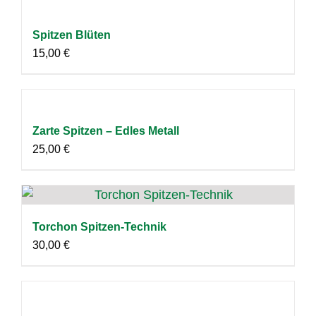
Spitzen Blüten
15,00
€
Zarte Spitzen – Edles Metall
25,00
€
Torchon Spitzen-Technik
30,00
€