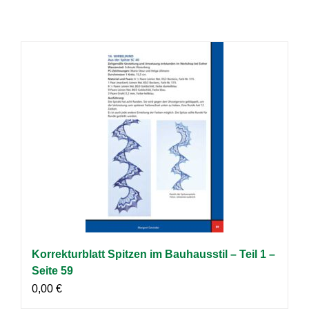
Korrekturblatt Spitzen im Bauhausstil – Teil 1 –
Seite 59
0,00
€