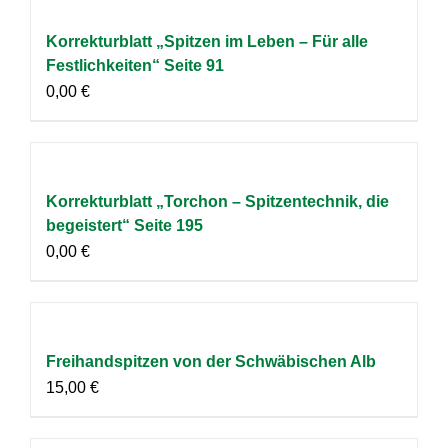
Korrekturblatt „Spitzen im Leben – Für alle
Festlichkeiten“ Seite 91
0,00
€
Korrekturblatt „Torchon – Spitzentechnik, die
begeistert“ Seite 195
0,00
€
Freihandspitzen von der Schwäbischen Alb
15,00
€