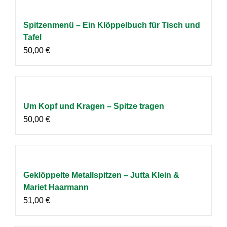
Spitzenmenü – Ein Klöppelbuch für Tisch und
Tafel
50,00
€
Um Kopf und Kragen – Spitze tragen
50,00
€
Geklöppelte Metallspitzen – Jutta Klein &
Mariet Haarmann
51,00
€