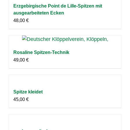
Erzgebirgische Point de Lille-Spitzen mit
ausgearbeiteten Ecken
48,00
€
Rosaline Spitzen-Technik
49,00
€
Spitze kleidet
45,00
€