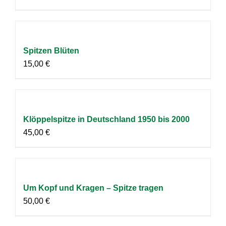
Spitzen Blüten
15,00
€
Klöppelspitze in Deutschland 1950 bis 2000
45,00
€
Um Kopf und Kragen – Spitze tragen
50,00
€