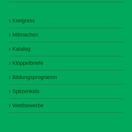
Kongress
Mitmachen
Katalog
Klöppelbriefe
Bildungsprogramm
Spitzenkids
Wettbewerbe