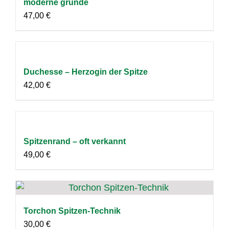
moderne gründe
47,00
€
Duchesse – Herzogin der Spitze
42,00
€
Spitzenrand – oft verkannt
49,00
€
Torchon Spitzen-Technik
30,00
€