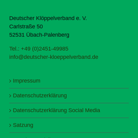
Deutscher Klöppelverband e. V.
Carlstraße 50
52531 Übach-Palenberg
Tel.: +49 (0)2451-49985
info@deutscher-kloeppelverband.de
Impressum
Datenschutzerklärung
Datenschutzerklärung Social Media
Satzung