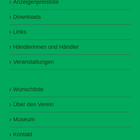
Anzeigenpreisliste
Downloads
Links
Händlerinnen und Händler
Veranstaltungen
Wunschliste
Über den Verein
Museum
Kontakt