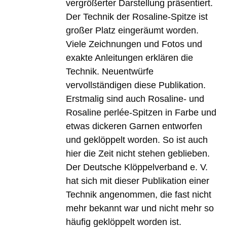
vergrößerter Darstellung präsentiert.
Der Technik der Rosaline-Spitze ist
großer Platz eingeräumt worden.
Viele Zeichnungen und Fotos und
exakte Anleitungen erklären die
Technik. Neuentwürfe
vervollständigen diese Publikation.
Erstmalig sind auch Rosaline- und
Rosaline perlée-Spitzen in Farbe und
etwas dickeren Garnen entworfen
und geklöppelt worden. So ist auch
hier die Zeit nicht stehen geblieben.
Der Deutsche Klöppelverband e. V.
hat sich mit dieser Publikation einer
Technik angenommen, die fast nicht
mehr bekannt war und nicht mehr so
häufig geklöppelt worden ist.