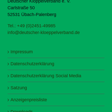
Deutscher Klöppelverband e. V.
Carlstraße 50
52531 Übach-Palenberg
Tel.: +49 (0)2451-49985
info@deutscher-kloeppelverband.de
Impressum
Datenschutzerklärung
Datenschutzerklärung Social Media
Satzung
Anzeigenpreisliste
Downloads