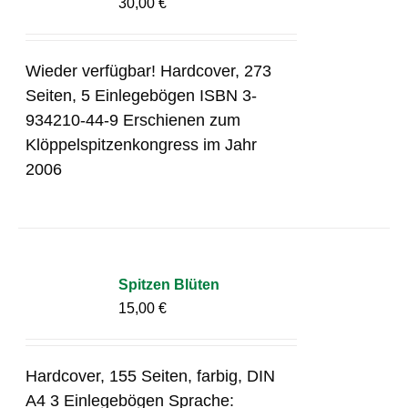
30,00
€
Wieder verfügbar! Hardcover, 273
Seiten, 5 Einlegebögen ISBN 3-
934210-44-9 Erschienen zum
Klöppelspitzenkongress im Jahr
2006
Spitzen Blüten
15,00
€
Hardcover, 155 Seiten, farbig, DIN
A4 3 Einlegebögen Sprache: