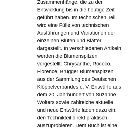
Zusammenhänge, die zu der
Entwicklung bis in die heutige Zeit
geführt haben. Im technischen Teil
wird eine Fülle von technischen
Ausführungen und Variationen der
einzelnen Blüten und Blätter
dargestellt. In verschiedenen Artikeln
werden die Blumenspitzen
vorgestellt: Chrysanthe, Rococo,
Florence, Brügger Blumenspitzen
aus der Sammlung des Deutschen
Klöppelverbandes e. V. Entwürfe aus
dem 20. Jahrhundert von Suzanne
Wolters sowie zahlreiche aktuelle
und neue Entwürfe laden dazu ein,
den Technikteil direkt praktisch
auszuprobieren. Dem Buch ist eine