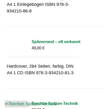
A4 1 Einlegebogen ISBN 978-3-
934210-86-8
Spitzenrand – oft verkannt
49,00
€
Hardcover, 284 Seiten, farbig, DIN
A4 1 CD ISBN 978-3-934210-81-3
Torchon Spitzen-Technik