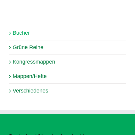
Bücher
Grüne Reihe
Kongressmappen
Mappen/Hefte
Verschiedenes