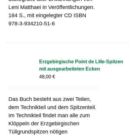
Leni Matthaei in Veröffentlichungen.
184 S., mit eingelegter CD ISBN
978-3-934210-51-6
Erzgebirgische Point de Lille-Spitzen
mit ausgearbeiteten Ecken
48,00
€
Das Buch besteht aus zwei Teilen,
dem Technikteil und dem Spitzenteil.
Im Technikteil findet man alle zum
Klöppeln der Erzgebirgischen
Tüllgrundspitzen nötigen