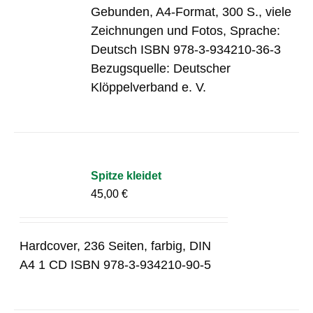
Gebunden, A4-Format, 300 S., viele
Zeichnungen und Fotos, Sprache:
Deutsch ISBN 978-3-934210-36-3
Bezugsquelle: Deutscher
Klöppelverband e. V.
Spitze kleidet
45,00
€
Hardcover, 236 Seiten, farbig, DIN
A4 1 CD ISBN 978-3-934210-90-5