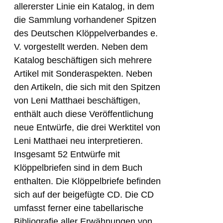
allererster Linie ein Katalog, in dem
die Sammlung vorhandener Spitzen
des Deutschen Klöppelverbandes e.
V. vorgestellt werden. Neben dem
Katalog beschäftigen sich mehrere
Artikel mit Sonderaspekten. Neben
den Artikeln, die sich mit den Spitzen
von Leni Matthaei beschäftigen,
enthält auch diese Veröffentlichung
neue Entwürfe, die drei Werktitel von
Leni Matthaei neu interpretieren.
Insgesamt 52 Entwürfe mit
Klöppelbriefen sind in dem Buch
enthalten. Die Klöppelbriefe befinden
sich auf der beigefügte CD. Die CD
umfasst ferner eine tabellarische
Bibliografie aller Erwähnungen von