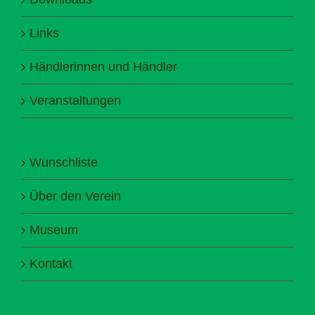
Links
Händlerinnen und Händler
Veranstaltungen
Wunschliste
Über den Verein
Museum
Kontakt