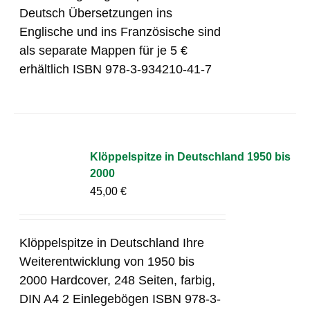
Deutsch Übersetzungen ins
Englische und ins Französische sind
als separate Mappen für je 5 €
erhältlich ISBN 978-3-934210-41-7
Klöppelspitze in Deutschland 1950 bis
2000
45,00
€
Klöppelspitze in Deutschland Ihre
Weiterentwicklung von 1950 bis
2000 Hardcover, 248 Seiten, farbig,
DIN A4 2 Einlegebögen ISBN 978-3-