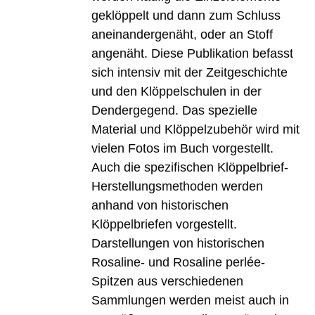
geklöppelt und dann zum Schluss
aneinandergenäht, oder an Stoff
angenäht. Diese Publikation befasst
sich intensiv mit der Zeitgeschichte
und den Klöppelschulen in der
Dendergegend. Das spezielle
Material und Klöppelzubehör wird mit
vielen Fotos im Buch vorgestellt.
Auch die spezifischen Klöppelbrief-
Herstellungsmethoden werden
anhand von historischen
Klöppelbriefen vorgestellt.
Darstellungen von historischen
Rosaline- und Rosaline perlée-
Spitzen aus verschiedenen
Sammlungen werden meist auch in