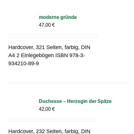
moderne gründe
47,00
€
Hardcover, 321 Seiten, farbig, DIN
A4 2 Einlegebögen ISBN 978-3-
934210-89-9
Duchesse – Herzogin der Spitze
42,00
€
Hardcover, 232 Seiten, farbig, DIN