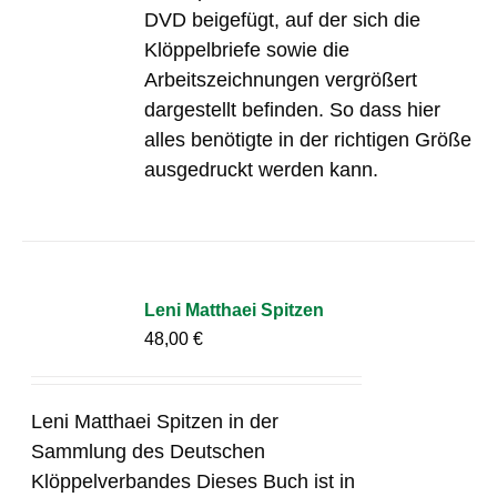
DVD beigefügt, auf der sich die
Klöppelbriefe sowie die
Arbeitszeichnungen vergrößert
dargestellt befinden. So dass hier
alles benötigte in der richtigen Größe
ausgedruckt werden kann.
Leni Matthaei Spitzen
48,00
€
Leni Matthaei Spitzen in der
Sammlung des Deutschen
Klöppelverbandes Dieses Buch ist in