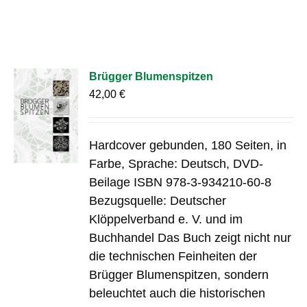
Brügger Blumenspitzen
42,00
€
Hardcover gebunden, 180 Seiten, in
Farbe, Sprache: Deutsch, DVD-
Beilage ISBN 978-3-934210-60-8
Bezugsquelle: Deutscher
Klöppelverband e. V. und im
Buchhandel Das Buch zeigt nicht nur
die technischen Feinheiten der
Brügger Blumenspitzen, sondern
beleuchtet auch die historischen