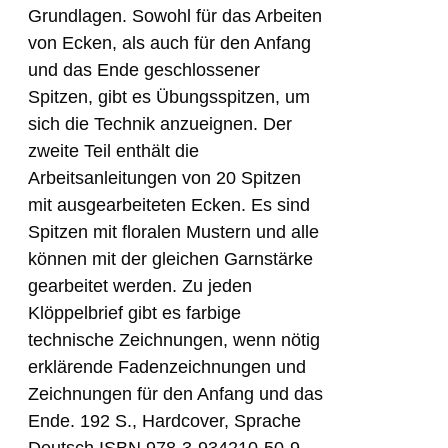
Grundlagen. Sowohl für das Arbeiten
von Ecken, als auch für den Anfang
und das Ende geschlossener
Spitzen, gibt es Übungsspitzen, um
sich die Technik anzueignen. Der
zweite Teil enthält die
Arbeitsanleitungen von 20 Spitzen
mit ausgearbeiteten Ecken. Es sind
Spitzen mit floralen Mustern und alle
können mit der gleichen Garnstärke
gearbeitet werden. Zu jeden
Klöppelbrief gibt es farbige
technische Zeichnungen, wenn nötig
erklärende Fadenzeichnungen und
Zeichnungen für den Anfang und das
Ende. 192 S., Hardcover, Sprache
Deutsch ISBN 978-3-934210-50-9