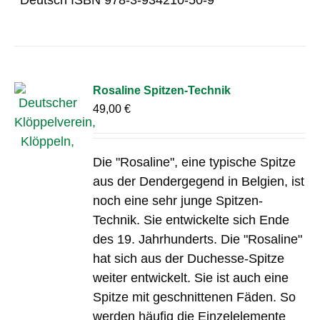
Rosaline Spitzen-Technik
49,00
€
Die "Rosaline", eine typische Spitze
aus der Dendergegend in Belgien, ist
noch eine sehr junge Spitzen-
Technik. Sie entwickelte sich Ende
des 19. Jahrhunderts. Die "Rosaline"
hat sich aus der Duchesse-Spitze
weiter entwickelt. Sie ist auch eine
Spitze mit geschnittenen Fäden. So
werden häufig die Einzelelemente