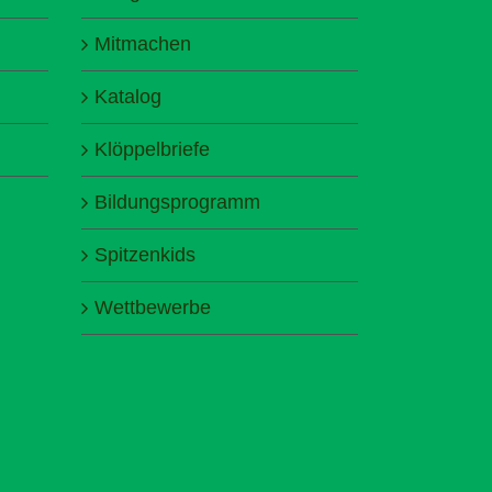
Mitmachen
Katalog
Klöppelbriefe
Bildungsprogramm
Spitzenkids
Wettbewerbe