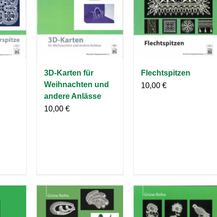
3D-Karten für
Flechtspitzen
Weihnachten und
10,00
€
andere Anlässe
10,00
€