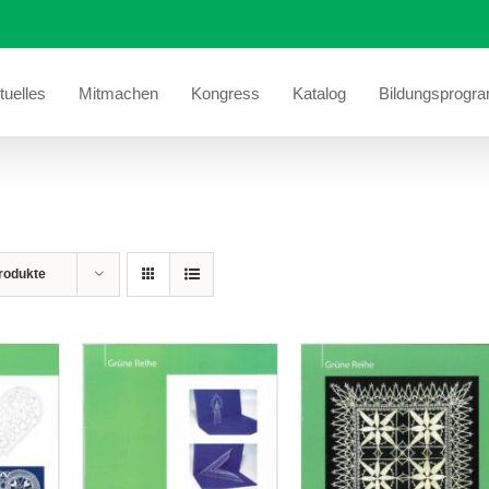
tuelles
Mitmachen
Kongress
Katalog
Bildungsprogr
rodukte