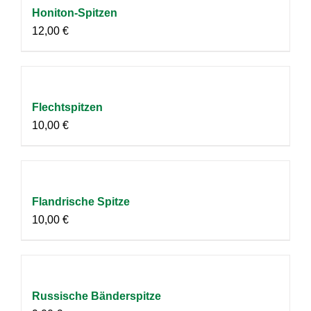
Honiton-Spitzen
12,00
€
Flechtspitzen
10,00
€
Flandrische Spitze
10,00
€
Russische Bänderspitze