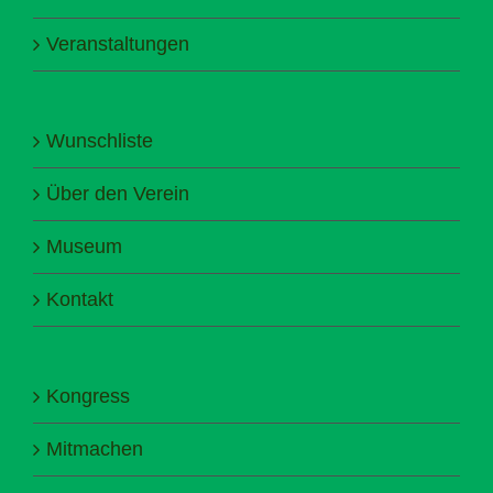
Veranstaltungen
Wunschliste
Über den Verein
Museum
Kontakt
Kongress
Mitmachen