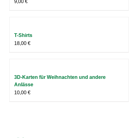
9,00
€
T-Shirts
18,00
€
3D-Karten für Weihnachten und andere
Anlässe
10,00
€