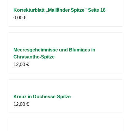
Korrekturblatt „Mailänder Spitze“ Seite 18
0,00
€
Meeresgeheimnisse und Blumiges in
Chrysanthe-Spitze
12,00
€
Kreuz in Duchesse-Spitze
12,00
€