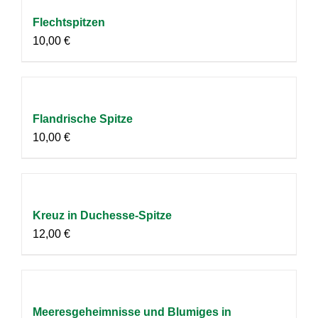
Flechtspitzen
10,00
€
Flandrische Spitze
10,00
€
Kreuz in Duchesse-Spitze
12,00
€
Meeresgeheimnisse und Blumiges in