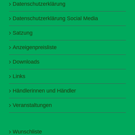
Datenschutzerklärung
Datenschutzerklärung Social Media
Satzung
Anzeigenpreisliste
Downloads
Links
Händlerinnen und Händler
Veranstaltungen
Wunschliste