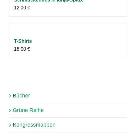
12,00
€
T-Shirts
18,00
€
Bücher
Grüne Reihe
Kongressmappen