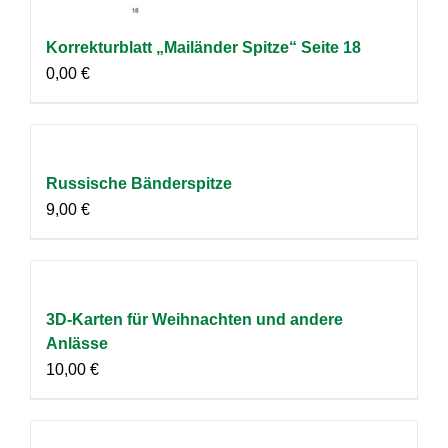
Korrekturblatt „Mailänder Spitze“ Seite 18
0,00
€
Russische Bänderspitze
9,00
€
3D-Karten für Weihnachten und andere
Anlässe
10,00
€