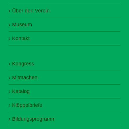
Über den Verein
Museum
Kontakt
Kongress
Mitmachen
Katalog
Klöppelbriefe
Bildungsprogramm