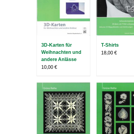
3D-Karten für
T-Shirts
Weihnachten und
18,00
€
andere Anlässe
10,00
€