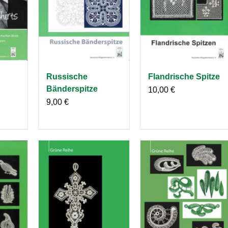
Russische
Flandrische Spitze
Bänderspitze
10,00
€
9,00
€