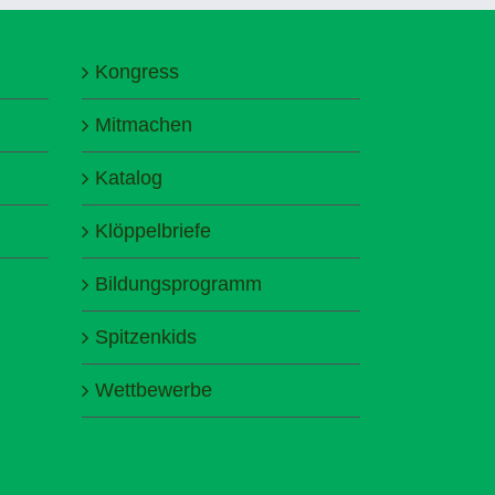
Kongress
Mitmachen
Katalog
Klöppelbriefe
Bildungsprogramm
Spitzenkids
Wettbewerbe