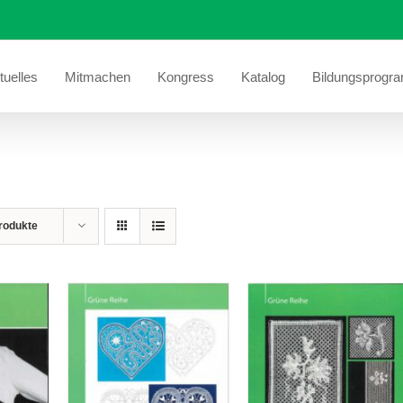
tuelles
Mitmachen
Kongress
Katalog
Bildungsprogr
rodukte