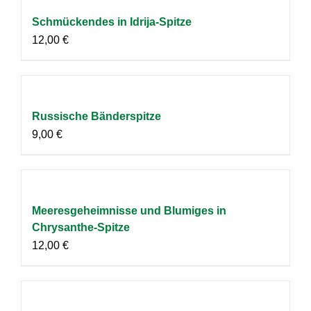
Schmückendes in Idrija-Spitze
12,00
€
Russische Bänderspitze
9,00
€
Meeresgeheimnisse und Blumiges in
Chrysanthe-Spitze
12,00
€