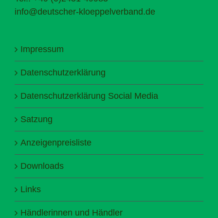
info@deutscher-kloeppelverband.de
Impressum
Datenschutzerklärung
Datenschutzerklärung Social Media
Satzung
Anzeigenpreisliste
Downloads
Links
Händlerinnen und Händler