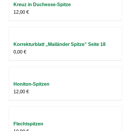
Kreuz in Duchesse-Spitze
12,00
€
Korrekturblatt „Mailänder Spitze“ Seite 18
0,00
€
Honiton-Spitzen
12,00
€
Flechtspitzen