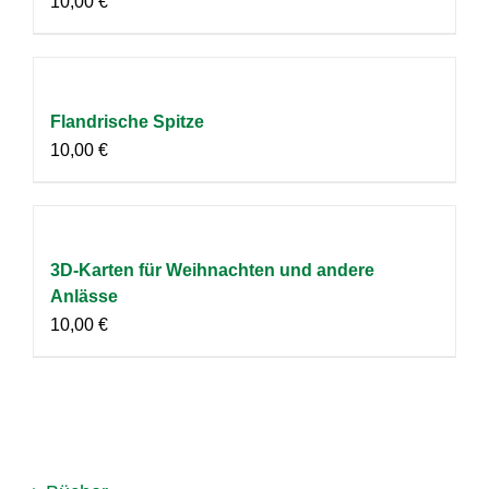
10,00
€
Flandrische Spitze
10,00
€
3D-Karten für Weihnachten und andere
Anlässe
10,00
€