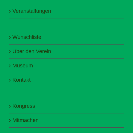
Veranstaltungen
Wunschliste
Über den Verein
Museum
Kontakt
Kongress
Mitmachen