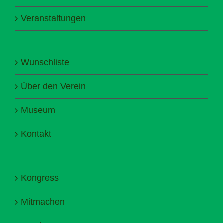
Veranstaltungen
Wunschliste
Über den Verein
Museum
Kontakt
Kongress
Mitmachen