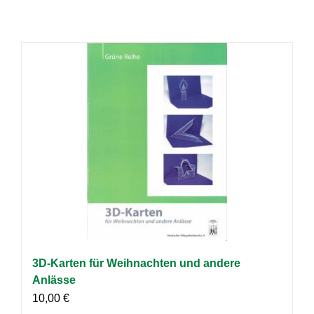
3D-Karten für Weihnachten und andere
Anlässe
10,00
€