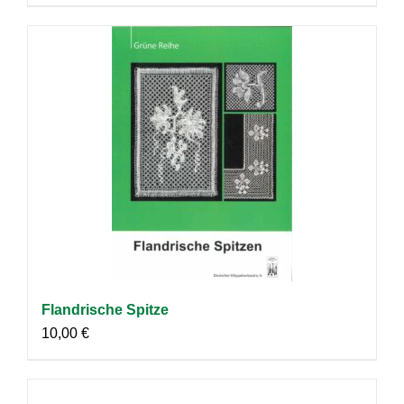
Flandrische Spitze
10,00
€