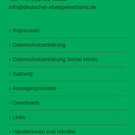
info@deutscher-kloeppelverband.de
Impressum
Datenschutzerklärung
Datenschutzerklärung Social Media
Satzung
Anzeigenpreisliste
Downloads
Links
Händlerinnen und Händler