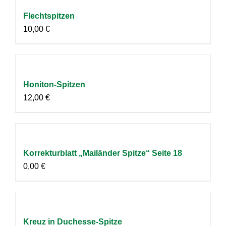
Flechtspitzen
10,00
€
Honiton-Spitzen
12,00
€
Korrekturblatt „Mailänder Spitze“ Seite 18
0,00
€
Kreuz in Duchesse-Spitze