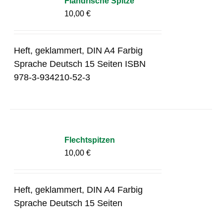
Flandrische Spitze
10,00
€
Heft, geklammert, DIN A4 Farbig
Sprache Deutsch 15 Seiten ISBN
978-3-934210-52-3
Flechtspitzen
10,00
€
Heft, geklammert, DIN A4 Farbig
Sprache Deutsch 15 Seiten