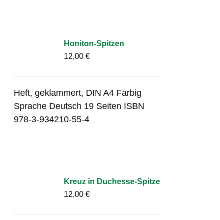
Honiton-Spitzen
12,00
€
Heft, geklammert, DIN A4 Farbig
Sprache Deutsch 19 Seiten ISBN
978-3-934210-55-4
Kreuz in Duchesse-Spitze
12,00
€