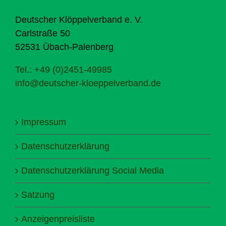
Deutscher Klöppelverband e. V.
Carlstraße 50
52531 Übach-Palenberg
Tel.: +49 (0)2451-49985
info@deutscher-kloeppelverband.de
Impressum
Datenschutzerklärung
Datenschutzerklärung Social Media
Satzung
Anzeigenpreisliste