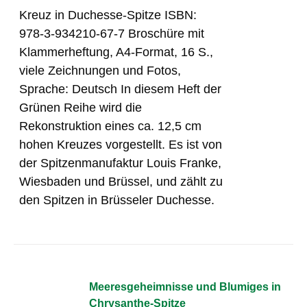
Kreuz in Duchesse-Spitze ISBN:
978-3-934210-67-7 Broschüre mit
Klammerheftung, A4-Format, 16 S.,
viele Zeichnungen und Fotos,
Sprache: Deutsch In diesem Heft der
Grünen Reihe wird die
Rekonstruktion eines ca. 12,5 cm
hohen Kreuzes vorgestellt. Es ist von
der Spitzenmanufaktur Louis Franke,
Wiesbaden und Brüssel, und zählt zu
den Spitzen in Brüsseler Duchesse.
Meeresgeheimnisse und Blumiges in
Chrysanthe-Spitze