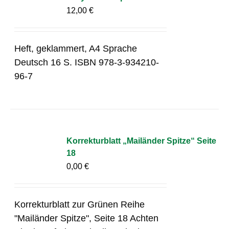
12,00
€
Heft, geklammert, A4 Sprache
Deutsch 16 S. ISBN 978-3-934210-
96-7
Korrekturblatt „Mailänder Spitze“ Seite
18
0,00
€
Korrekturblatt zur Grünen Reihe
"Mailänder Spitze", Seite 18 Achten