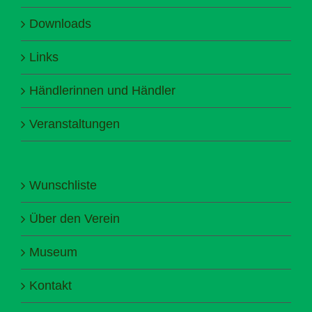
Downloads
Links
Händlerinnen und Händler
Veranstaltungen
Wunschliste
Über den Verein
Museum
Kontakt