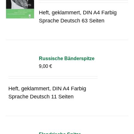
Heft, geklammert, DIN A4 Farbig
Sprache Deutsch 63 Seiten
Russische Bänderspitze
9,00
€
Heft, geklammert, DIN A4 Farbig
Sprache Deutsch 11 Seiten