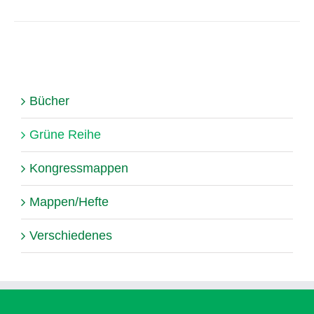
Bücher
Grüne Reihe
Kongressmappen
Mappen/Hefte
Verschiedenes