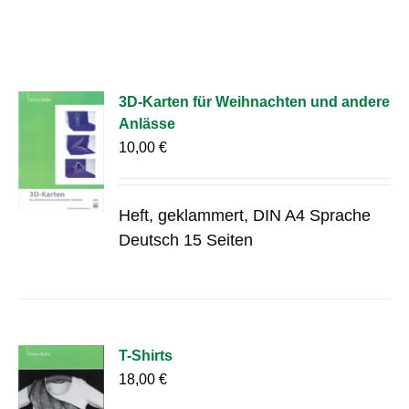
3D-Karten für Weihnachten und andere
Anlässe
10,00
€
Heft, geklammert, DIN A4 Sprache
Deutsch 15 Seiten
T-Shirts
18,00
€