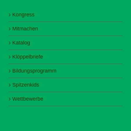
Kongress
Mitmachen
Katalog
Klöppelbriefe
Bildungsprogramm
Spitzenkids
Wettbewerbe