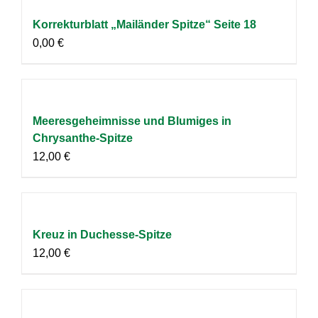
Korrekturblatt „Mailänder Spitze“ Seite 18
0,00
€
Meeresgeheimnisse und Blumiges in
Chrysanthe-Spitze
12,00
€
Kreuz in Duchesse-Spitze
12,00
€