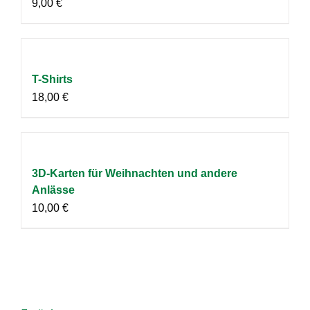
9,00
€
T-Shirts
18,00
€
3D-Karten für Weihnachten und andere
Anlässe
10,00
€