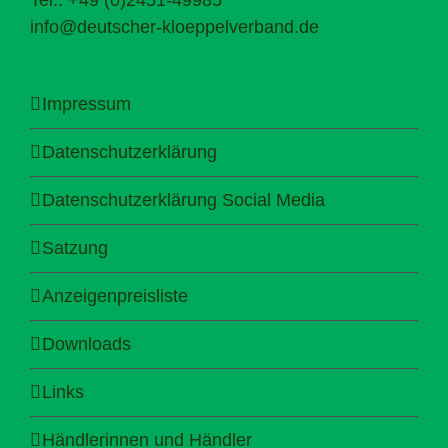
info@deutscher-kloeppelverband.de
Impressum
Datenschutzerklärung
Datenschutzerklärung Social Media
Satzung
Anzeigenpreisliste
Downloads
Links
Händlerinnen und Händler