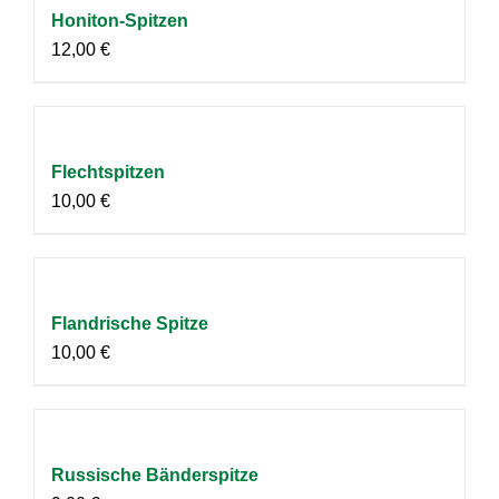
Honiton-Spitzen
12,00
€
Flechtspitzen
10,00
€
Flandrische Spitze
10,00
€
Russische Bänderspitze