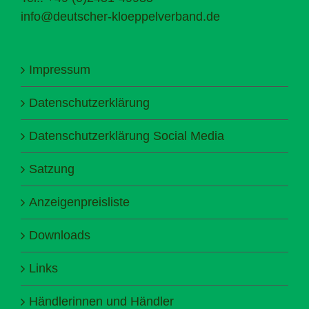
info@deutscher-kloeppelverband.de
Impressum
Datenschutzerklärung
Datenschutzerklärung Social Media
Satzung
Anzeigenpreisliste
Downloads
Links
Händlerinnen und Händler