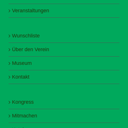
Veranstaltungen
Wunschliste
Über den Verein
Museum
Kontakt
Kongress
Mitmachen