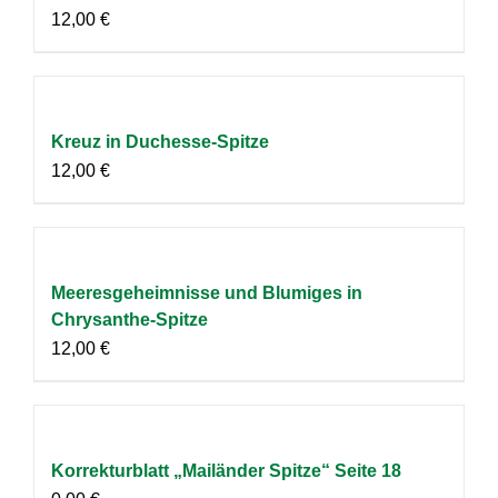
12,00
€
Kreuz in Duchesse-Spitze
12,00
€
Meeresgeheimnisse und Blumiges in
Chrysanthe-Spitze
12,00
€
Korrekturblatt „Mailänder Spitze“ Seite 18