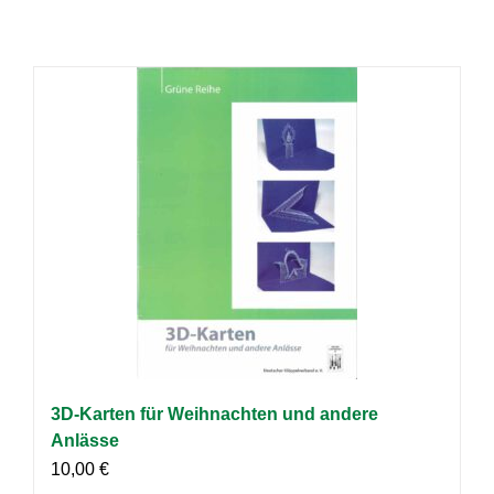
3D-Karten für Weihnachten und andere
Anlässe
10,00
€