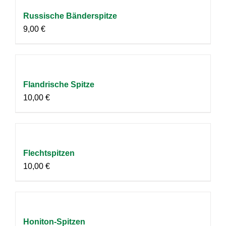
Russische Bänderspitze
9,00
€
Flandrische Spitze
10,00
€
Flechtspitzen
10,00
€
Honiton-Spitzen