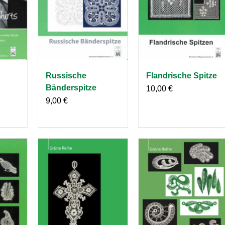
Russische
Flandrische Spitze
Bänderspitze
10,00
€
9,00
€