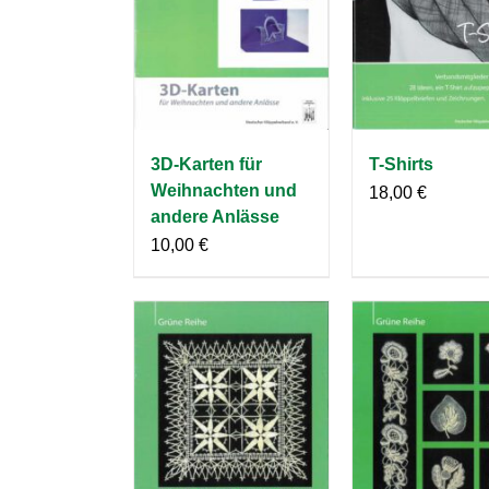
3D-Karten für
T-Shirts
Weihnachten und
18,00
€
andere Anlässe
10,00
€