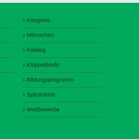
Kongress
Mitmachen
Katalog
Klöppelbriefe
Bildungsprogramm
Spitzenkids
Wettbewerbe