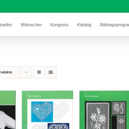
tuelles
Mitmachen
Kongress
Katalog
Bildungsprogr
rodukte