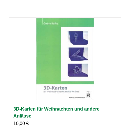
3D-Karten für Weihnachten und andere
Anlässe
10,00
€