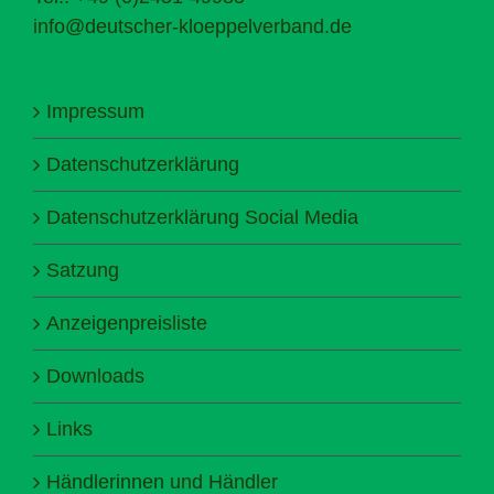
info@deutscher-kloeppelverband.de
Impressum
Datenschutzerklärung
Datenschutzerklärung Social Media
Satzung
Anzeigenpreisliste
Downloads
Links
Händlerinnen und Händler