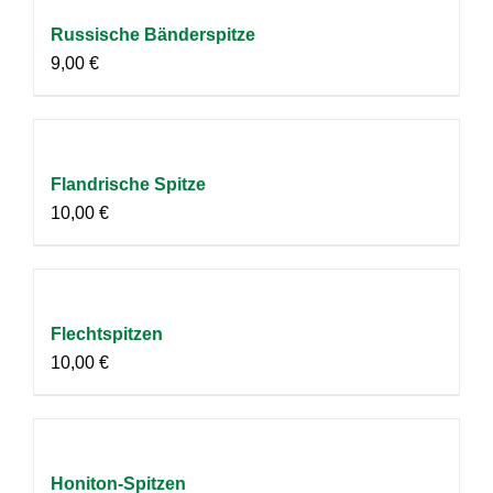
Russische Bänderspitze
9,00
€
Flandrische Spitze
10,00
€
Flechtspitzen
10,00
€
Honiton-Spitzen