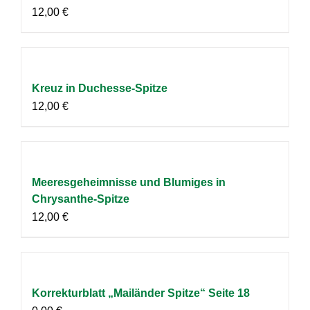
12,00
€
Kreuz in Duchesse-Spitze
12,00
€
Meeresgeheimnisse und Blumiges in
Chrysanthe-Spitze
12,00
€
Korrekturblatt „Mailänder Spitze“ Seite 18