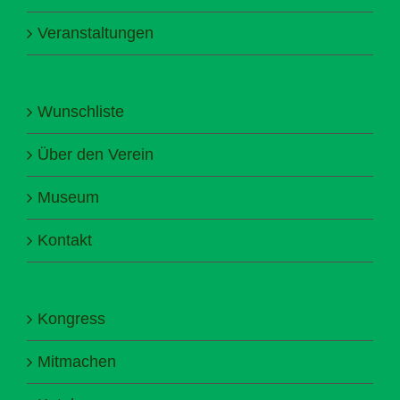
Veranstaltungen
Wunschliste
Über den Verein
Museum
Kontakt
Kongress
Mitmachen