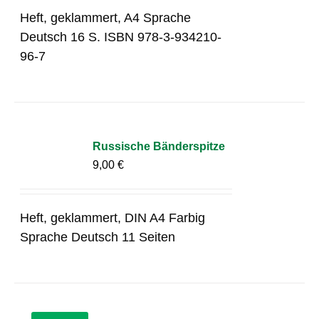
Heft, geklammert, A4 Sprache
Deutsch 16 S. ISBN 978-3-934210-
96-7
Russische Bänderspitze
9,00
€
Heft, geklammert, DIN A4 Farbig
Sprache Deutsch 11 Seiten