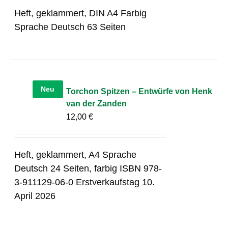
Heft, geklammert, DIN A4 Farbig
Sprache Deutsch 63 Seiten
Neu
Torchon Spitzen – Entwürfe von Henk
van der Zanden
12,00
€
Heft, geklammert, A4 Sprache
Deutsch 24 Seiten, farbig ISBN 978-
3-911129-06-0 Erstverkaufstag 10.
April 2026