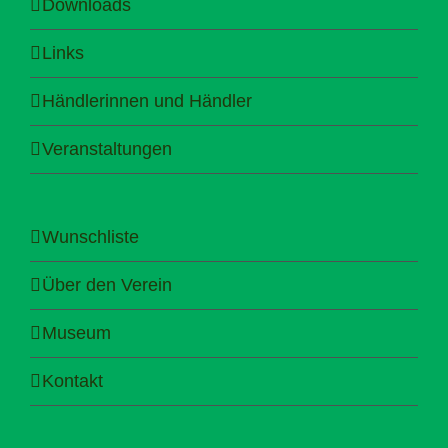
Downloads
Links
Händlerinnen und Händler
Veranstaltungen
Wunschliste
Über den Verein
Museum
Kontakt