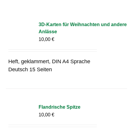
3D-Karten für Weihnachten und andere
Anlässe
10,00
€
Heft, geklammert, DIN A4 Sprache
Deutsch 15 Seiten
Flandrische Spitze
10,00
€