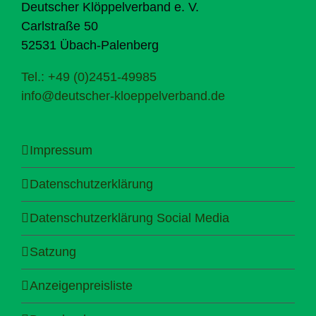
Deutscher Klöppelverband e. V.
Carlstraße 50
52531 Übach-Palenberg
Tel.: +49 (0)2451-49985
info@deutscher-kloeppelverband.de
Impressum
Datenschutzerklärung
Datenschutzerklärung Social Media
Satzung
Anzeigenpreisliste