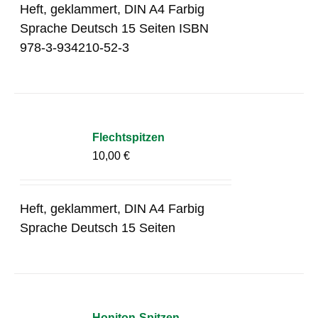
Heft, geklammert, DIN A4 Farbig
Sprache Deutsch 15 Seiten ISBN
978-3-934210-52-3
Flechtspitzen
10,00
€
Heft, geklammert, DIN A4 Farbig
Sprache Deutsch 15 Seiten
Honiton-Spitzen