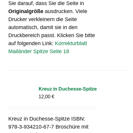
Sie darauf, dass Sie die Seite in
Originalgröße
ausdrucken. Viele
Drucker verkleinern die Seite
automatisch, damit sie in den
Druckbereich passt. Klicken Sie bitte
auf folgenden Link:
Korrekturblatt
Mailänder Spitze Seite 18
Kreuz in Duchesse-Spitze
12,00
€
Kreuz in Duchesse-Spitze ISBN:
978-3-934210-67-7 Broschüre mit