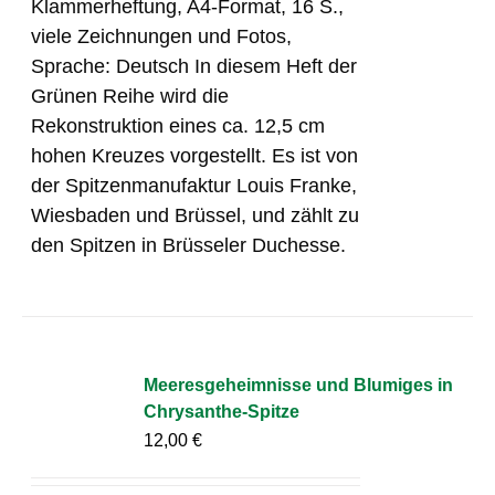
Klammerheftung, A4-Format, 16 S.,
viele Zeichnungen und Fotos,
Sprache: Deutsch In diesem Heft der
Grünen Reihe wird die
Rekonstruktion eines ca. 12,5 cm
hohen Kreuzes vorgestellt. Es ist von
der Spitzenmanufaktur Louis Franke,
Wiesbaden und Brüssel, und zählt zu
den Spitzen in Brüsseler Duchesse.
Meeresgeheimnisse und Blumiges in
Chrysanthe-Spitze
12,00
€