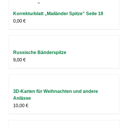
Korrekturblatt „Mailänder Spitze“ Seite 18
0,00
€
Russische Bänderspitze
9,00
€
3D-Karten für Weihnachten und andere
Anlässe
10,00
€