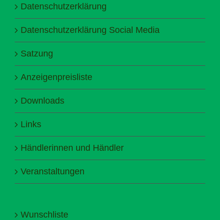
Datenschutzerklärung
Datenschutzerklärung Social Media
Satzung
Anzeigenpreisliste
Downloads
Links
Händlerinnen und Händler
Veranstaltungen
Wunschliste