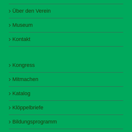
Über den Verein
Museum
Kontakt
Kongress
Mitmachen
Katalog
Klöppelbriefe
Bildungsprogramm