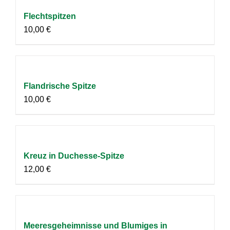
Flechtspitzen
10,00
€
Flandrische Spitze
10,00
€
Kreuz in Duchesse-Spitze
12,00
€
Meeresgeheimnisse und Blumiges in