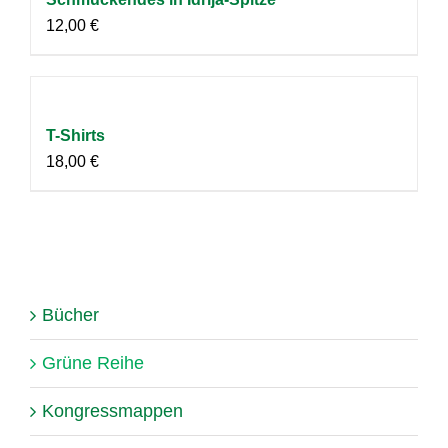
12,00
€
T-Shirts
18,00
€
Bücher
Grüne Reihe
Kongressmappen