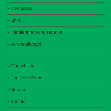
Downloads
Links
Händlerinnen und Händler
Veranstaltungen
Wunschliste
Über den Verein
Museum
Kontakt