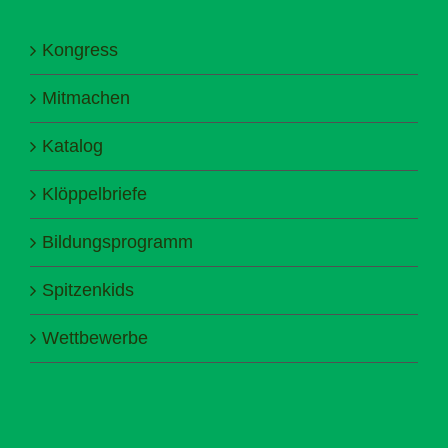
Kongress
Mitmachen
Katalog
Klöppelbriefe
Bildungsprogramm
Spitzenkids
Wettbewerbe