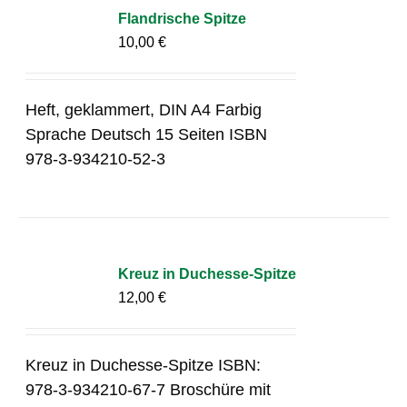
Flandrische Spitze
10,00
€
Heft, geklammert, DIN A4 Farbig
Sprache Deutsch 15 Seiten ISBN
978-3-934210-52-3
Kreuz in Duchesse-Spitze
12,00
€
Kreuz in Duchesse-Spitze ISBN:
978-3-934210-67-7 Broschüre mit