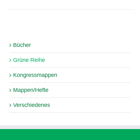
Bücher
Grüne Reihe
Kongressmappen
Mappen/Hefte
Verschiedenes