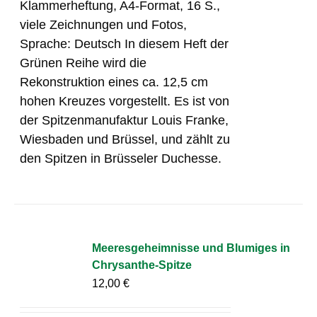
Klammerheftung, A4-Format, 16 S.,
viele Zeichnungen und Fotos,
Sprache: Deutsch In diesem Heft der
Grünen Reihe wird die
Rekonstruktion eines ca. 12,5 cm
hohen Kreuzes vorgestellt. Es ist von
der Spitzenmanufaktur Louis Franke,
Wiesbaden und Brüssel, und zählt zu
den Spitzen in Brüsseler Duchesse.
Meeresgeheimnisse und Blumiges in
Chrysanthe-Spitze
12,00
€