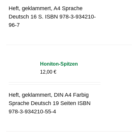
Heft, geklammert, A4 Sprache
Deutsch 16 S. ISBN 978-3-934210-
96-7
Honiton-Spitzen
12,00
€
Heft, geklammert, DIN A4 Farbig
Sprache Deutsch 19 Seiten ISBN
978-3-934210-55-4