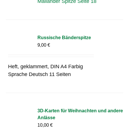
Mailänder Spitze Seite 18
Russische Bänderspitze
9,00
€
Heft, geklammert, DIN A4 Farbig
Sprache Deutsch 11 Seiten
3D-Karten für Weihnachten und andere
Anlässe
10,00
€