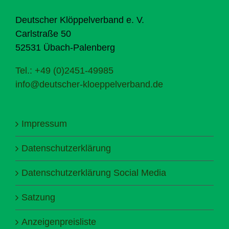
Deutscher Klöppelverband e. V.
Carlstraße 50
52531 Übach-Palenberg
Tel.: +49 (0)2451-49985
info@deutscher-kloeppelverband.de
Impressum
Datenschutzerklärung
Datenschutzerklärung Social Media
Satzung
Anzeigenpreisliste