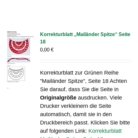
Korrekturblatt „Mailänder Spitze“ Seite
18
0,00
€
Korrekturblatt zur Grünen Reihe
"Mailänder Spitze", Seite 18 Achten
Sie darauf, dass Sie die Seite in
Originalgröße
ausdrucken. Viele
Drucker verkleinern die Seite
automatisch, damit sie in den
Druckbereich passt. Klicken Sie bitte
auf folgenden Link:
Korrekturblatt