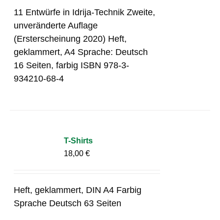
11 Entwürfe in Idrija-Technik Zweite,
unveränderte Auflage
(Ersterscheinung 2020) Heft,
geklammert, A4 Sprache: Deutsch
16 Seiten, farbig ISBN 978-3-
934210-68-4
T-Shirts
18,00
€
Heft, geklammert, DIN A4 Farbig
Sprache Deutsch 63 Seiten