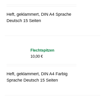
Heft, geklammert, DIN A4 Sprache
Deutsch 15 Seiten
Flechtspitzen
10,00
€
Heft, geklammert, DIN A4 Farbig
Sprache Deutsch 15 Seiten