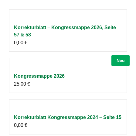
Korrekturblatt – Kongressmappe 2026, Seite
57 & 58
0,00
€
Neu
Kongressmappe 2026
25,00
€
Korrekturblatt Kongressmappe 2024 – Seite 15
0,00
€