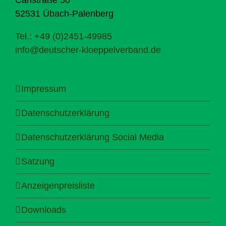
52531 Übach-Palenberg
Tel.: +49 (0)2451-49985
info@deutscher-kloeppelverband.de
Impressum
Datenschutzerklärung
Datenschutzerklärung Social Media
Satzung
Anzeigenpreisliste
Downloads