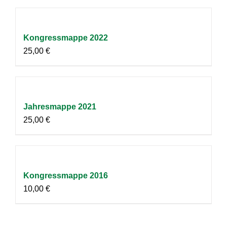
Kongressmappe 2022
25,00
€
Jahresmappe 2021
25,00
€
Kongressmappe 2016
10,00
€