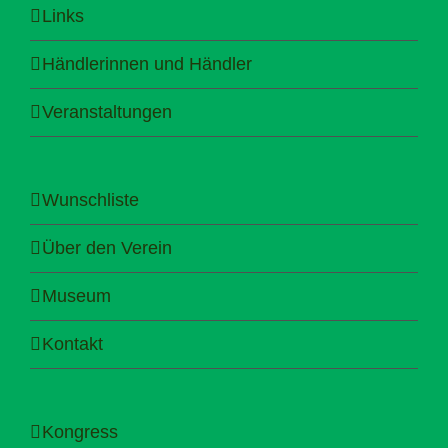
Links
Händlerinnen und Händler
Veranstaltungen
Wunschliste
Über den Verein
Museum
Kontakt
Kongress