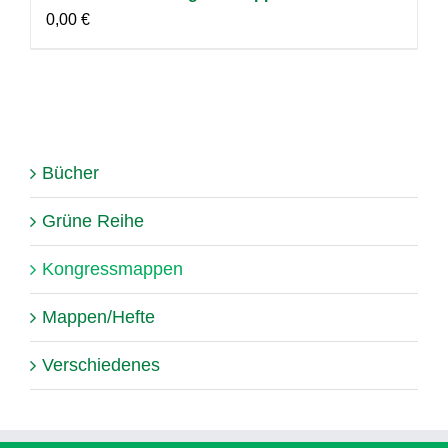
0,00
€
Bücher
Grüne Reihe
Kongressmappen
Mappen/Hefte
Verschiedenes