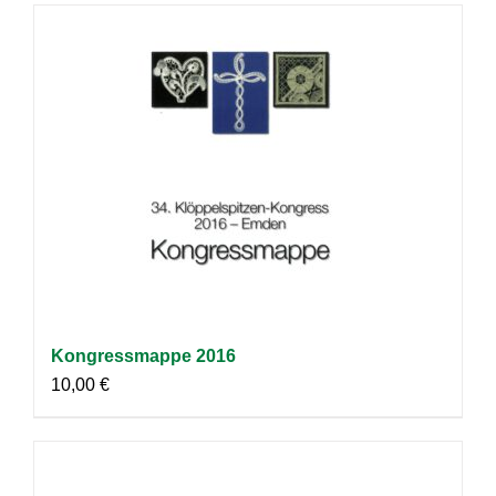
Kongressmappe 2016
10,00
€