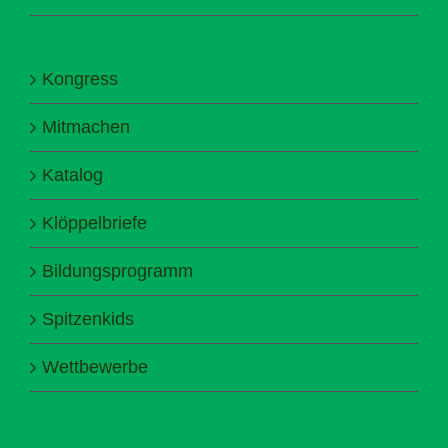
Kongress
Mitmachen
Katalog
Klöppelbriefe
Bildungsprogramm
Spitzenkids
Wettbewerbe