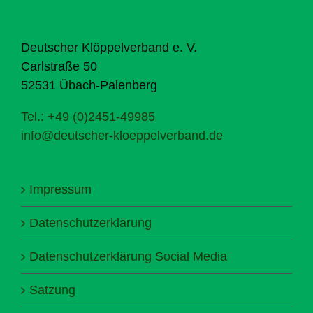
Deutscher Klöppelverband e. V.
Carlstraße 50
52531 Übach-Palenberg
Tel.: +49 (0)2451-49985
info@deutscher-kloeppelverband.de
Impressum
Datenschutzerklärung
Datenschutzerklärung Social Media
Satzung