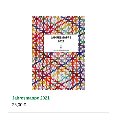
Jahresmappe 2021
25,00
€