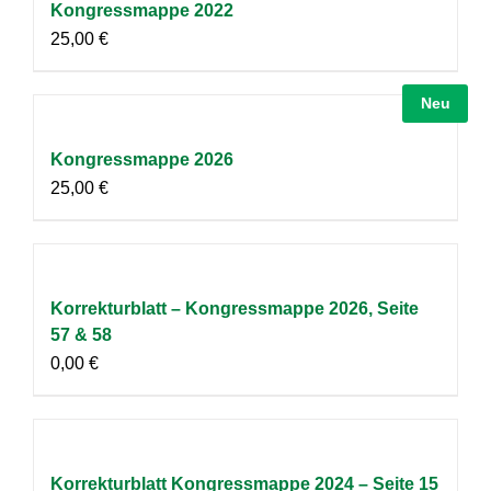
Kongressmappe 2022
25,00
€
Neu
Kongressmappe 2026
25,00
€
Korrekturblatt – Kongressmappe 2026, Seite
57 & 58
0,00
€
Korrekturblatt Kongressmappe 2024 – Seite 15