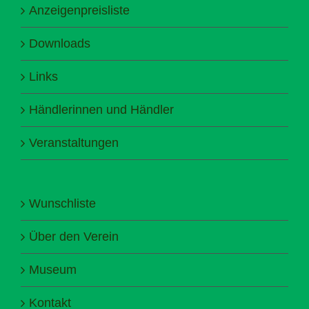
Anzeigenpreisliste
Downloads
Links
Händlerinnen und Händler
Veranstaltungen
Wunschliste
Über den Verein
Museum
Kontakt