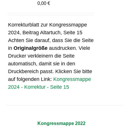
0,00
€
Korrekturblatt zur Kongressmappe
2024, Beitrag Altartuch, Seite 15
Achten Sie darauf, dass Sie die Seite
in
Originalgröße
ausdrucken. Viele
Drucker verkleinern die Seite
automatisch, damit sie in den
Druckbereich passt. Klicken Sie bitte
auf folgenden Link:
Kongressmappe
2024 - Korrektur - Seite 15
Kongressmappe 2022