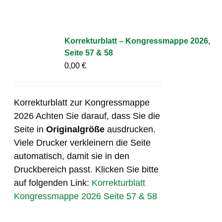
Korrekturblatt – Kongressmappe 2026,
Seite 57 & 58
0,00
€
Korrekturblatt zur Kongressmappe
2026 Achten Sie darauf, dass Sie die
Seite in
Originalgröße
ausdrucken.
Viele Drucker verkleinern die Seite
automatisch, damit sie in den
Druckbereich passt. Klicken Sie bitte
auf folgenden Link:
Korrekturblatt
Kongressmappe 2026 Seite 57 & 58