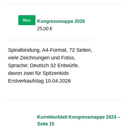
Neu
Kongressmappe 2026
25,00
€
Spiralbindung, A4-Format, 72 Seiten,
viele Zeichnungen und Fotos,
Sprache: Deutsch 32 Entwürfe,
davon zwei für Spitzenkids
Erstverkaufstag 10.04.2026
Korrekturblatt Kongressmappe 2024 –
Seite 15