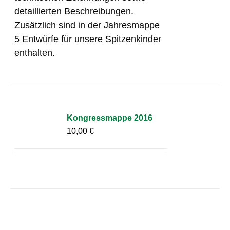
detaillierten Beschreibungen.
Zusätzlich sind in der Jahresmappe
5 Entwürfe für unsere Spitzenkinder
enthalten.
Kongressmappe 2016
10,00
€