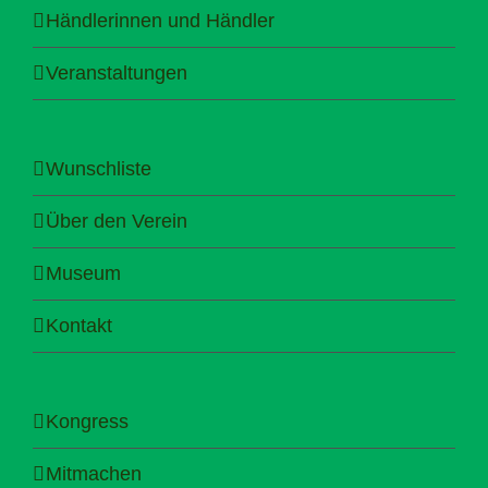
Händlerinnen und Händler
Veranstaltungen
Wunschliste
Über den Verein
Museum
Kontakt
Kongress
Mitmachen