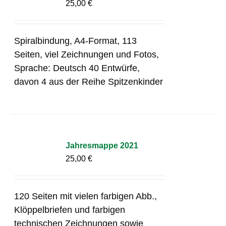
25,00
€
Spiralbindung, A4-Format, 113
Seiten, viel Zeichnungen und Fotos,
Sprache: Deutsch 40 Entwürfe,
davon 4 aus der Reihe Spitzenkinder
Jahresmappe 2021
25,00
€
120 Seiten mit vielen farbigen Abb.,
Klöppelbriefen und farbigen
technischen Zeichnungen sowie