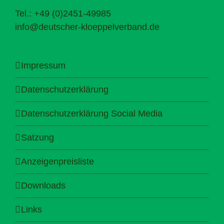
Tel.: +49 (0)2451-49985
info@deutscher-kloeppelverband.de
Impressum
Datenschutzerklärung
Datenschutzerklärung Social Media
Satzung
Anzeigenpreisliste
Downloads
Links