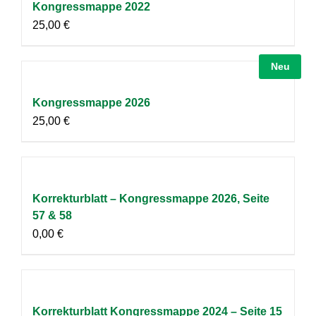
Kongressmappe 2022
25,00
€
Neu
Kongressmappe 2026
25,00
€
Korrekturblatt – Kongressmappe 2026, Seite
57 & 58
0,00
€
Korrekturblatt Kongressmappe 2024 – Seite 15