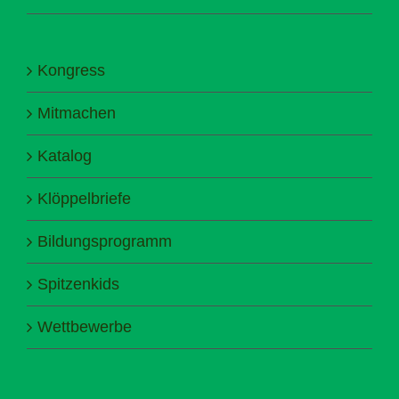
Kongress
Mitmachen
Katalog
Klöppelbriefe
Bildungsprogramm
Spitzenkids
Wettbewerbe