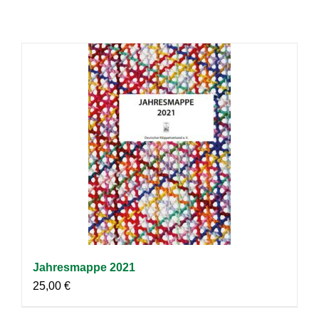
Jahresmappe 2021
25,00
€