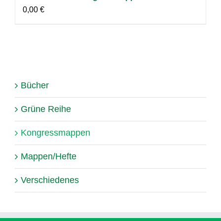
0,00
€
Bücher
Grüne Reihe
Kongressmappen
Mappen/Hefte
Verschiedenes