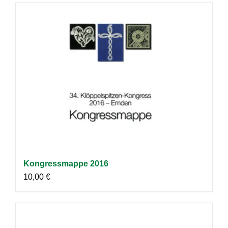
Kongressmappe 2016
10,00
€