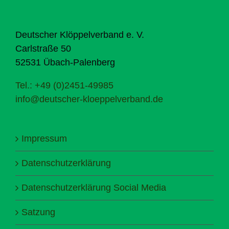
Deutscher Klöppelverband e. V.
Carlstraße 50
52531 Übach-Palenberg
Tel.: +49 (0)2451-49985
info@deutscher-kloeppelverband.de
Impressum
Datenschutzerklärung
Datenschutzerklärung Social Media
Satzung