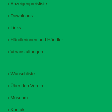
Anzeigenpreisliste
Downloads
Links
Händlerinnen und Händler
Veranstaltungen
Wunschliste
Über den Verein
Museum
Kontakt