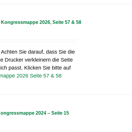
– Kongressmappe 2026, Seite 57 & 58
Achten Sie darauf, dass Sie die
e Drucker verkleinern die Seite
ch passt. Klicken Sie bitte auf
smappe 2026 Seite 57 & 58
 Kongressmappe 2024 – Seite 15