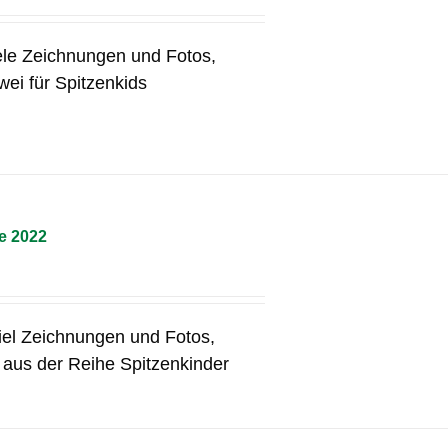
iele Zeichnungen und Fotos,
ei für Spitzenkids
e 2022
viel Zeichnungen und Fotos,
 aus der Reihe Spitzenkinder