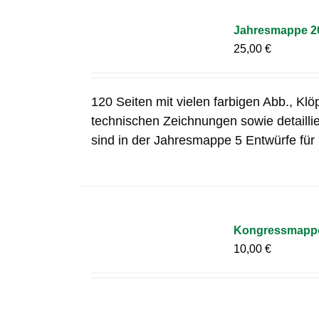
Jahresmappe 2
25,00
€
120 Seiten mit vielen farbigen Abb., Klö
technischen Zeichnungen sowie detailli
sind in der Jahresmappe 5 Entwürfe für 
Kongressmapp
10,00
€