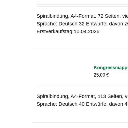
Spiralbindung, A4-Format, 72 Seiten, v
Sprache: Deutsch 32 Entwürfe, davon zw
Erstverkaufstag 10.04.2026
Kongressmapp
25,00
€
Spiralbindung, A4-Format, 113 Seiten, 
Sprache: Deutsch 40 Entwürfe, davon 4