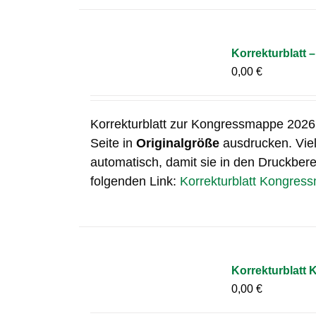
Korrekturblatt 
0,00
€
Korrekturblatt zur Kongressmappe 2026 
Seite in
Originalgröße
ausdrucken. Viel
automatisch, damit sie in den Druckberei
folgenden Link:
Korrekturblatt Kongres
Korrekturblatt
0,00
€