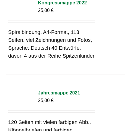
Kongressmappe 2022
25,00
€
Spiralbindung, A4-Format, 113
Seiten, viel Zeichnungen und Fotos,
Sprache: Deutsch 40 Entwürfe,
davon 4 aus der Reihe Spitzenkinder
Jahresmappe 2021
25,00
€
120 Seiten mit vielen farbigen Abb.,
Klöppelbriefen und farbigen