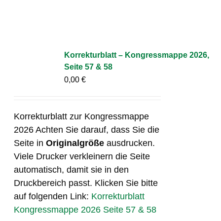
Korrekturblatt – Kongressmappe 2026,
Seite 57 & 58
0,00
€
Korrekturblatt zur Kongressmappe
2026 Achten Sie darauf, dass Sie die
Seite in
Originalgröße
ausdrucken.
Viele Drucker verkleinern die Seite
automatisch, damit sie in den
Druckbereich passt. Klicken Sie bitte
auf folgenden Link:
Korrekturblatt
Kongressmappe 2026 Seite 57 & 58