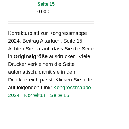
Seite 15
0,00
€
Korrekturblatt zur Kongressmappe
2024, Beitrag Altartuch, Seite 15
Achten Sie darauf, dass Sie die Seite
in
Originalgröße
ausdrucken. Viele
Drucker verkleinern die Seite
automatisch, damit sie in den
Druckbereich passt. Klicken Sie bitte
auf folgenden Link:
Kongressmappe
2024 - Korrektur - Seite 15