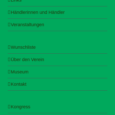
Händlerinnen und Händler
Veranstaltungen
Wunschliste
Über den Verein
Museum
Kontakt
Kongress