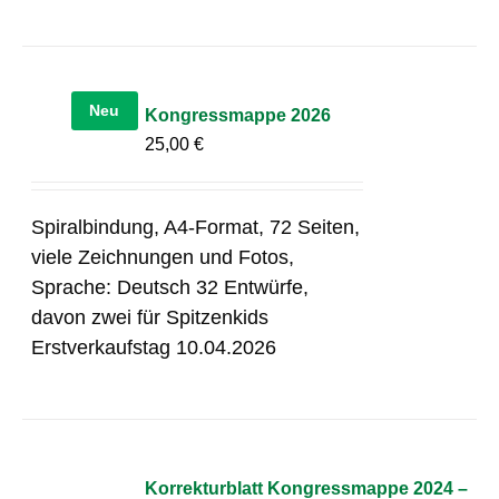
Neu
Kongressmappe 2026
25,00
€
Spiralbindung, A4-Format, 72 Seiten,
viele Zeichnungen und Fotos,
Sprache: Deutsch 32 Entwürfe,
davon zwei für Spitzenkids
Erstverkaufstag 10.04.2026
Korrekturblatt Kongressmappe 2024 –