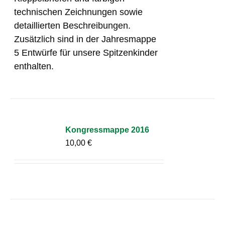
technischen Zeichnungen sowie
detaillierten Beschreibungen.
Zusätzlich sind in der Jahresmappe
5 Entwürfe für unsere Spitzenkinder
enthalten.
Kongressmappe 2016
10,00
€