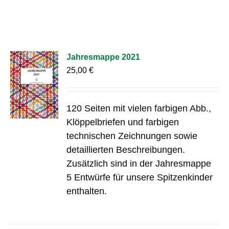
Jahresmappe 2021
25,00
€
120 Seiten mit vielen farbigen Abb.,
Klöppelbriefen und farbigen
technischen Zeichnungen sowie
detaillierten Beschreibungen.
Zusätzlich sind in der Jahresmappe
5 Entwürfe für unsere Spitzenkinder
enthalten.