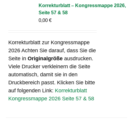
Korrekturblatt – Kongressmappe 2026,
Seite 57 & 58
0,00
€
Korrekturblatt zur Kongressmappe
2026 Achten Sie darauf, dass Sie die
Seite in
Originalgröße
ausdrucken.
Viele Drucker verkleinern die Seite
automatisch, damit sie in den
Druckbereich passt. Klicken Sie bitte
auf folgenden Link:
Korrekturblatt
Kongressmappe 2026 Seite 57 & 58