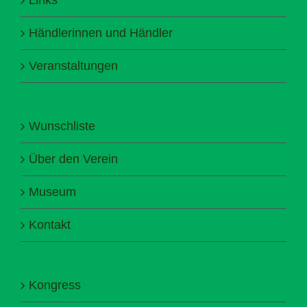
Händlerinnen und Händler
Veranstaltungen
Wunschliste
Über den Verein
Museum
Kontakt
Kongress