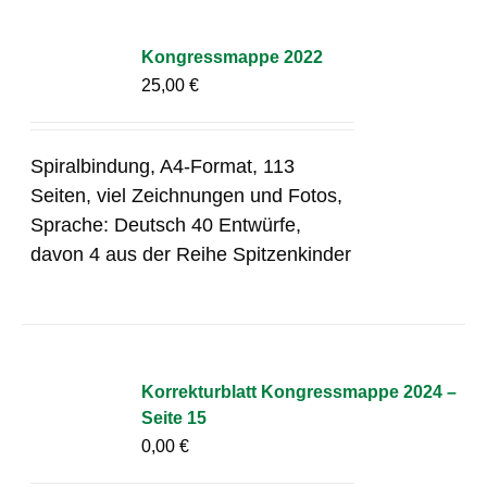
Kongressmappe 2022
25,00
€
Spiralbindung, A4-Format, 113
Seiten, viel Zeichnungen und Fotos,
Sprache: Deutsch 40 Entwürfe,
davon 4 aus der Reihe Spitzenkinder
Korrekturblatt Kongressmappe 2024 –
Seite 15
0,00
€