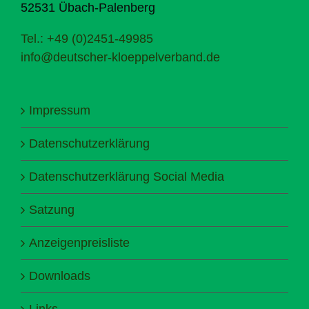
52531 Übach-Palenberg
Tel.: +49 (0)2451-49985
info@deutscher-kloeppelverband.de
Impressum
Datenschutzerklärung
Datenschutzerklärung Social Media
Satzung
Anzeigenpreisliste
Downloads
Links