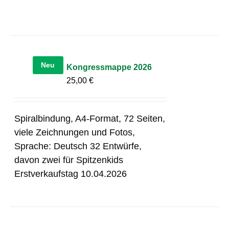
Neu
Kongressmappe 2026
25,00
€
Spiralbindung, A4-Format, 72 Seiten,
viele Zeichnungen und Fotos,
Sprache: Deutsch 32 Entwürfe,
davon zwei für Spitzenkids
Erstverkaufstag 10.04.2026