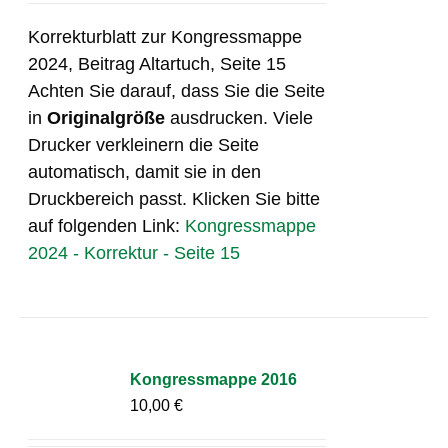
Korrekturblatt zur Kongressmappe
2024, Beitrag Altartuch, Seite 15
Achten Sie darauf, dass Sie die Seite
in
Originalgröße
ausdrucken. Viele
Drucker verkleinern die Seite
automatisch, damit sie in den
Druckbereich passt. Klicken Sie bitte
auf folgenden Link:
Kongressmappe
2024 - Korrektur - Seite 15
Kongressmappe 2016
10,00
€